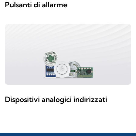
Pulsanti di allarme
Dispositivi analogici indirizzati