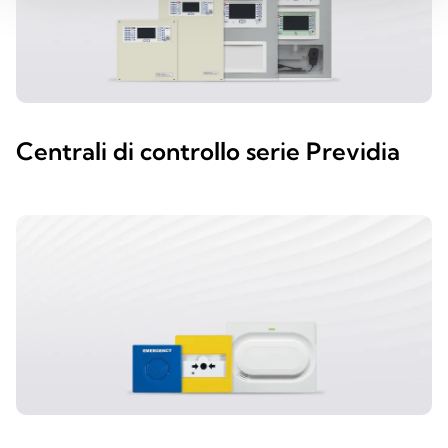
Centrali di controllo serie Previdia