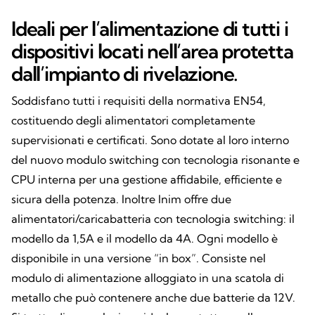
Ideali per l’alimentazione di tutti i
dispositivi locati nell’area protetta
dall’impianto di rivelazione.
Soddisfano tutti i requisiti della normativa EN54,
costituendo degli alimentatori completamente
supervisionati e certificati. Sono dotate al loro interno
del nuovo modulo switching con tecnologia risonante e
CPU interna per una gestione affidabile, efficiente e
sicura della potenza. Inoltre Inim offre due
alimentatori/caricabatteria con tecnologia switching: il
modello da 1,5A e il modello da 4A. Ogni modello è
disponibile in una versione “in box”. Consiste nel
modulo di alimentazione alloggiato in una scatola di
metallo che può contenere anche due batterie da 12V.