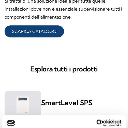
Si tratta di una soluzione ideale per tutte quelle
installazioni dove non è essenziale supervisionare tutti i
componenti dell’alimentazione.
SCARICA CATALOGO
Esplora tutti i prodotti
SmartLevel SPS