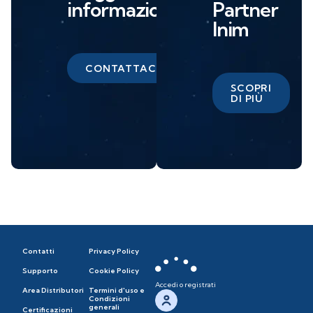
informazioni?
Partner
Inim
CONTATTACI
SCOPRI
DI PIÙ
Contatti
Privacy Policy
Supporto
Cookie Policy
Accedi o registrati
Area Distributori
Termini d'uso e
Condizioni
generali
Certificazioni