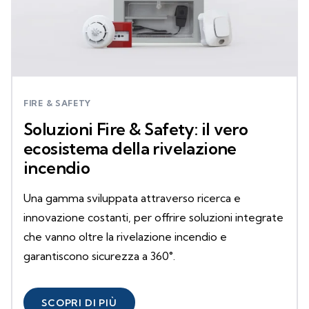
FIRE & SAFETY
Soluzioni Fire & Safety: il vero
ecosistema della rivelazione
incendio
Una gamma sviluppata attraverso ricerca e
innovazione costanti, per offrire soluzioni integrate
che vanno oltre la rivelazione incendio e
garantiscono sicurezza a 360°.
SCOPRI DI PIÙ