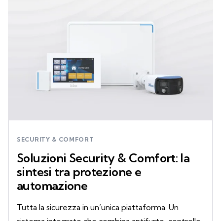
SECURITY & COMFORT
Soluzioni Security & Comfort: la
sintesi tra protezione e
automazione
Tutta la sicurezza in un’unica piattaforma. Un