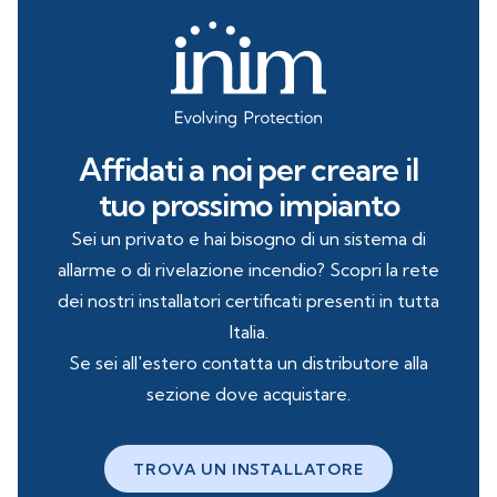
Affidati a noi per creare il
tuo prossimo impianto
Sei un privato e hai bisogno di un sistema di
allarme o di rivelazione incendio? Scopri la rete
dei nostri installatori certificati presenti in tutta
Italia.
Se sei all'estero contatta un distributore alla
sezione dove acquistare.
TROVA UN INSTALLATORE