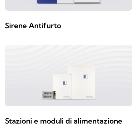
Sirene Antifurto
Stazioni e moduli di alimentazione