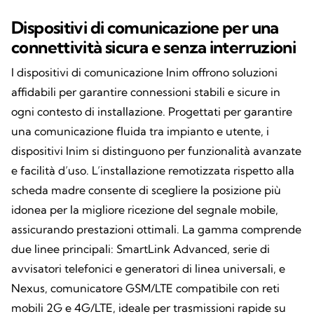
Dispositivi di comunicazione per una
connettività sicura e senza interruzioni
I dispositivi di comunicazione Inim offrono soluzioni
affidabili per garantire connessioni stabili e sicure in
ogni contesto di installazione. Progettati per garantire
una comunicazione fluida tra impianto e utente, i
dispositivi Inim si distinguono per funzionalità avanzate
e facilità d’uso. L’installazione remotizzata rispetto alla
scheda madre consente di scegliere la posizione più
idonea per la migliore ricezione del segnale mobile,
assicurando prestazioni ottimali. La gamma comprende
due linee principali: SmartLink Advanced, serie di
avvisatori telefonici e generatori di linea universali, e
Nexus, comunicatore GSM/LTE compatibile con reti
mobili 2G e 4G/LTE, ideale per trasmissioni rapide su