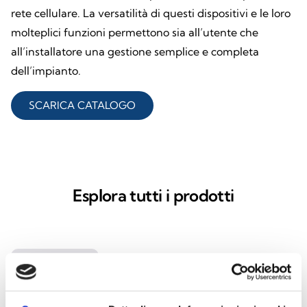
rete cellulare. La versatilità di questi dispositivi e le loro
molteplici funzioni permettono sia all’utente che
all’installatore una gestione semplice e completa
dell’impianto.
SCARICA CATALOGO
Esplora tutti i prodotti
Nexus