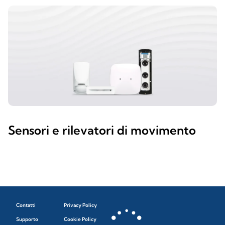
Sensori e rilevatori di movimento
Contatti
Privacy Policy
Supporto
Cookie Policy