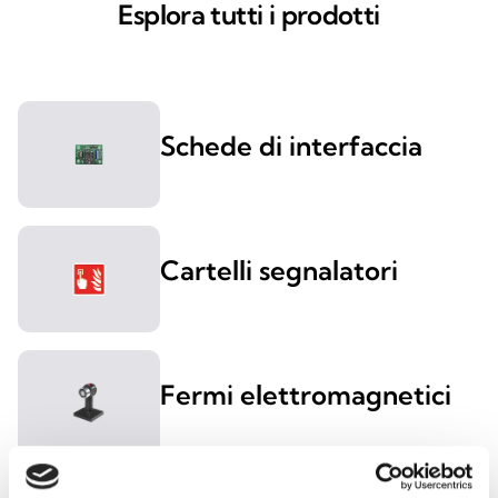
Esplora tutti i prodotti
Schede di interfaccia
Cartelli segnalatori
Fermi elettromagnetici