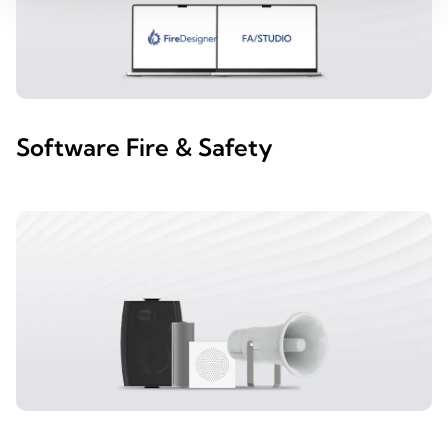
Software Fire & Safety