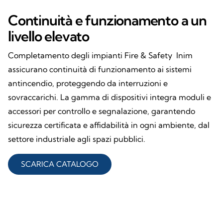
Continuità e funzionamento a un
livello elevato
Completamento degli impianti Fire & Safety Inim
assicurano continuità di funzionamento ai sistemi
antincendio, proteggendo da interruzioni e
sovraccarichi. La gamma di dispositivi integra moduli e
accessori per controllo e segnalazione, garantendo
sicurezza certificata e affidabilità in ogni ambiente, dal
settore industriale agli spazi pubblici.
SCARICA CATALOGO