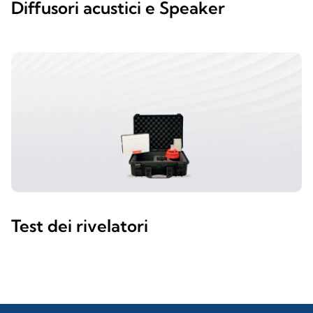
Diffusori acustici e Speaker
Test dei rivelatori