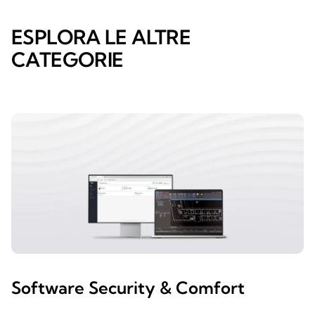
ESPLORA LE ALTRE
CATEGORIE
Software Security & Comfort