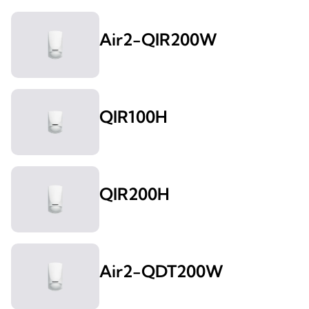
Air2-QIR200W
QIR100H
QIR200H
Air2-QDT200W