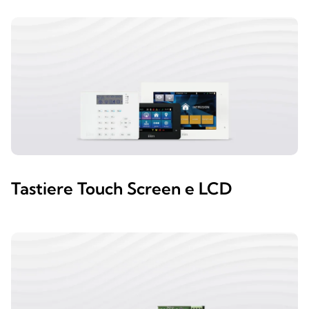
Tastiere Touch Screen e LCD