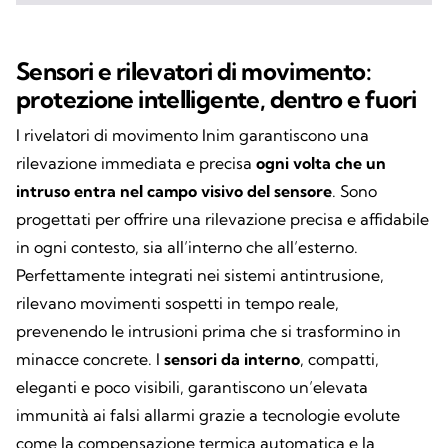
Sensori e rilevatori di movimento:
protezione intelligente, dentro e fuori
I rivelatori di movimento Inim garantiscono una
rilevazione immediata e precisa
ogni volta che un
intruso entra nel campo visivo del sensore
. Sono
progettati per offrire una rilevazione precisa e affidabile
in ogni contesto, sia all’interno che all’esterno.
Perfettamente integrati nei sistemi antintrusione,
rilevano movimenti sospetti in tempo reale,
prevenendo le intrusioni prima che si trasformino in
minacce concrete. I
sensori da interno
, compatti,
eleganti e poco visibili, garantiscono un’elevata
immunità ai falsi allarmi grazie a tecnologie evolute
come la compensazione termica automatica e la