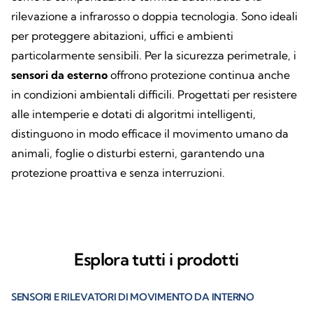
rilevazione a infrarosso o doppia tecnologia. Sono ideali
per proteggere abitazioni, uffici e ambienti
particolarmente sensibili. Per la sicurezza perimetrale, i
sensori da esterno
offrono protezione continua anche
in condizioni ambientali difficili. Progettati per resistere
alle intemperie e dotati di algoritmi intelligenti,
distinguono in modo efficace il movimento umano da
animali, foglie o disturbi esterni, garantendo una
protezione proattiva e senza interruzioni.
Esplora tutti i prodotti
SENSORI E RILEVATORI DI MOVIMENTO DA INTERNO