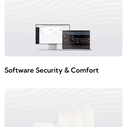
Software Security & Comfort