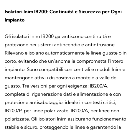
Isolatori Inim IB200: Continuità e Sicurezza per Ogni
Impianto
Gli isolatori Inim IB200 garantiscono continuità e
protezione nei sistemi antincendio e antintrusione.
Rilevano e isolano automaticamente le linee guaste o in
corto, evitando che un’anomalia comprometta l’intero
impianto. Sono compatibili con centrali e moduli Inim e
mantengono attivi i dispositivi a monte e a valle del
guasto. Tre versioni per ogni esigenza: IB200/A,
completa di rigenerazione dati e alimentazione e con
protezione antisabotaggio, ideale in contesti critici;
IB200/P, per linee polarizzate; IB200/A, per linee non
polarizzate. Gli isolatori Inim assicurano funzionamento
stabile e sicuro, proteggendo le linee e garantendo la