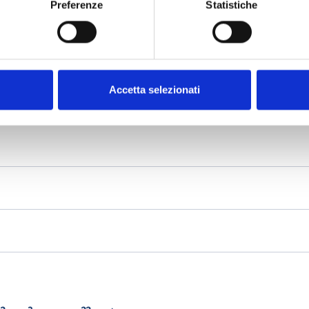
Preferenze
Statistiche
Accetta selezionati