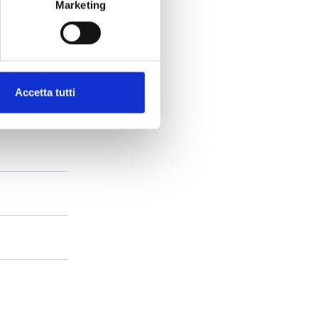
Marketing
Accetta tutti