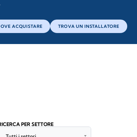
OVE ACQUISTARE
TROVA UN INSTALLATORE
RICERCA PER SETTORE
Tutti i settori