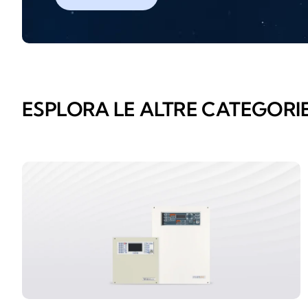
ESPLORA LE ALTRE CATEGORI