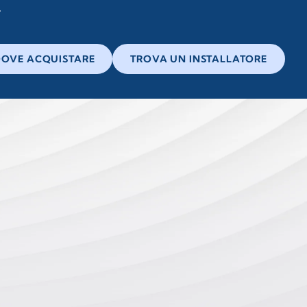
OVE ACQUISTARE
TROVA UN INSTALLATORE