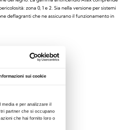
ericolosità: zona 0, 1 e 2. Sia nella versione per sistemi
zione deflagranti che ne assicurano il funzionamento in
Informazioni sui cookie
l media e per analizzare il
ostri partner che si occupano
azioni che hai fornito loro o