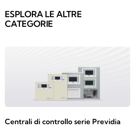
ESPLORA LE ALTRE
CATEGORIE
Centrali di controllo serie Previdia