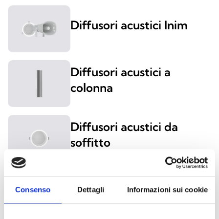
Diffusori acustici Inim
Diffusori acustici a
colonna
Diffusori acustici da
soffitto
Diffusori acustici da
Consenso
Dettagli
Informazioni sui cookie
parete