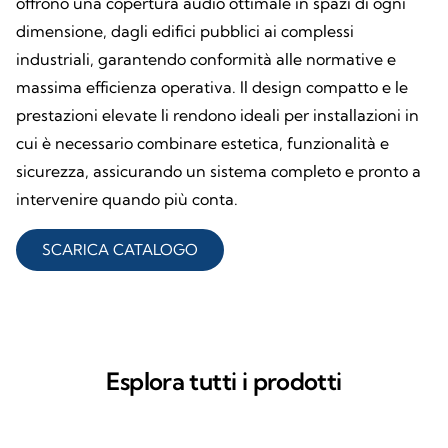
offrono una copertura audio ottimale in spazi di ogni
dimensione, dagli edifici pubblici ai complessi
industriali, garantendo conformità alle normative e
massima efficienza operativa. Il design compatto e le
prestazioni elevate li rendono ideali per installazioni in
cui è necessario combinare estetica, funzionalità e
sicurezza, assicurando un sistema completo e pronto a
intervenire quando più conta.
SCARICA CATALOGO
Esplora tutti i prodotti