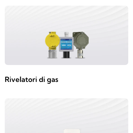
Rivelatori di gas