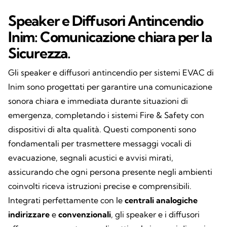
Speaker e Diffusori Antincendio
Inim: Comunicazione chiara per la
Sicurezza.
Gli speaker e diffusori antincendio per sistemi EVAC di
Inim sono progettati per garantire una comunicazione
sonora chiara e immediata durante situazioni di
emergenza, completando i sistemi Fire & Safety con
dispositivi di alta qualità. Questi componenti sono
fondamentali per trasmettere messaggi vocali di
evacuazione, segnali acustici e avvisi mirati,
assicurando che ogni persona presente negli ambienti
coinvolti riceva istruzioni precise e comprensibili.
Integrati perfettamente con le
centrali analogiche
indirizzare
e
convenzionali
, gli speaker e i diffusori