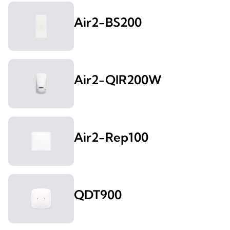
Air2-BS200
Air2-QIR200W
Air2-Rep100
QDT900