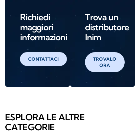
Richiedi
Trova un
maggiori
distributore
informazioni
Inim
CONTATTACI
TROVALO
ORA
ESPLORA LE ALTRE
CATEGORIE