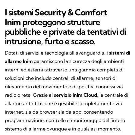
I
sistemi Security & Comfort
Inim
proteggono strutture
pubbliche e private da tentativi di
intrusione, furto e scasso.
Dotati di servizi e tecnologie all’avanguardia, i
sistemi di
allarme Inim
garantiscono la sicurezza degli ambienti
interni ed esterni attraverso una gamma completa di
soluzioni che include centrali di allarme, sensori di
rilevamento del movimento e dispositivi connessi via
radio o rete. Grazie al
servizio Inim Cloud
, la centrale di
allarme antintrusione è gestibile completamente via
internet, sia da browser sia da app, consentendo
programmazione, controllo e monitoraggio dell’intero
sistema di allarme ovunque e in qualsiasi momento.