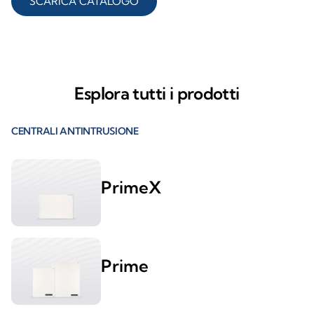
SCARICA CATALOGO
Esplora tutti i prodotti
CENTRALI ANTINTRUSIONE
PrimeX
Prime