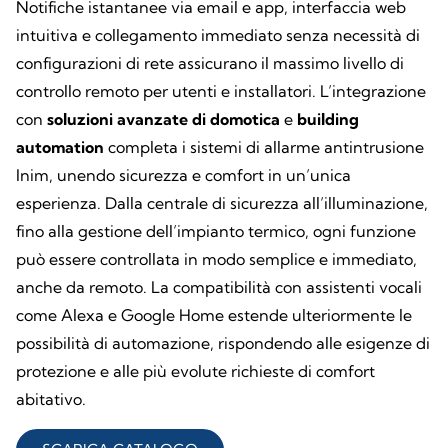
Notifiche istantanee via email e app, interfaccia web
intuitiva e collegamento immediato senza necessità di
configurazioni di rete assicurano il massimo livello di
controllo remoto per utenti e installatori. L’integrazione
con
soluzioni avanzate di domotica
e
building
automation
completa i sistemi di allarme antintrusione
Inim, unendo sicurezza e comfort in un’unica
esperienza. Dalla centrale di sicurezza all’illuminazione,
fino alla gestione dell’impianto termico, ogni funzione
può essere controllata in modo semplice e immediato,
anche da remoto. La compatibilità con assistenti vocali
come Alexa e Google Home estende ulteriormente le
possibilità di automazione, rispondendo alle esigenze di
protezione e alle più evolute richieste di comfort
abitativo.