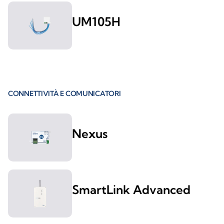
UM105H
CONNETTIVITÀ E COMUNICATORI
Nexus
SmartLink Advanced