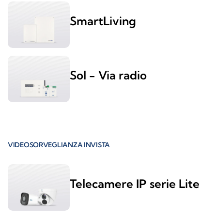
SmartLiving
Sol - Via radio
VIDEOSORVEGLIANZA INVISTA
Telecamere IP serie Lite