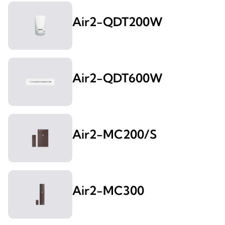
Air2-QDT200W
Air2-QDT600W
Air2-MC200/S
Air2-MC300