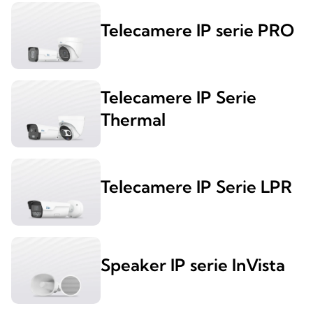
Telecamere IP serie PRO
Telecamere IP Serie
Thermal
Telecamere IP Serie LPR
Speaker IP serie InVista