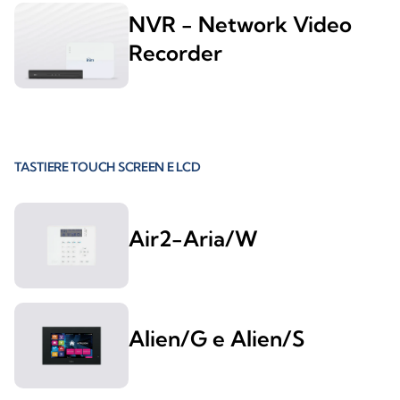
NVR - Network Video
Recorder
TASTIERE TOUCH SCREEN E LCD
Air2-Aria/W
Alien/G e Alien/S