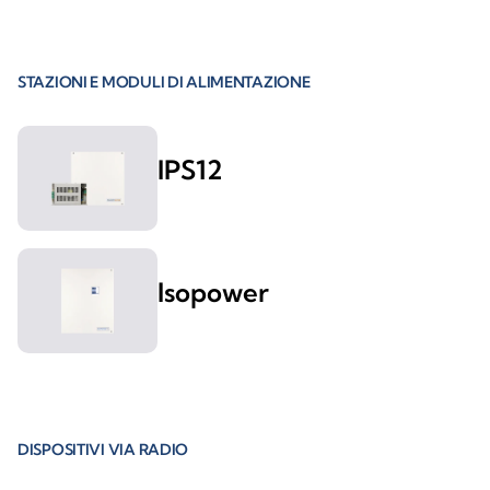
STAZIONI E MODULI DI ALIMENTAZIONE
IPS12
Isopower
DISPOSITIVI VIA RADIO