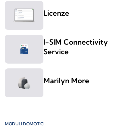
Licenze
I-SIM Connectivity
Service
Marilyn More
MODULI DOMOTICI