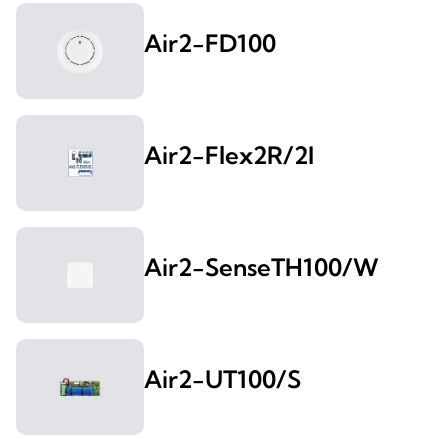
Air2-FD100
Air2-Flex2R/2I
Air2-SenseTH100/W
Air2-UT100/S