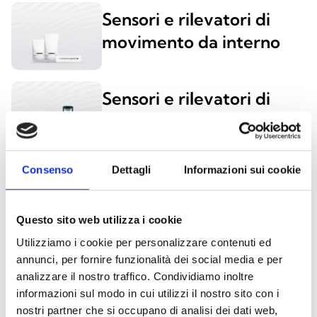
Sensori e rilevatori di
movimento da interno
Sensori e rilevatori di
movimento da esterno
Consenso
Dettagli
Informazioni sui cookie
LETTORI E CHIAVI DI PROSSIMITÀ
Questo sito web utilizza i cookie
Utilizziamo i cookie per personalizzare contenuti ed
annunci, per fornire funzionalità dei social media e per
nBy/K e nBy/X
analizzare il nostro traffico. Condividiamo inoltre
informazioni sul modo in cui utilizzi il nostro sito con i
nostri partner che si occupano di analisi dei dati web,