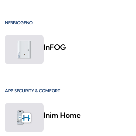
NEBBIOGENO
InFOG
APP SECURITY & COMFORT
Inim Home