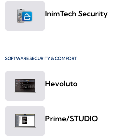
InimTech Security
SOFTWARE SECURITY & COMFORT
Hevoluto
Prime/STUDIO