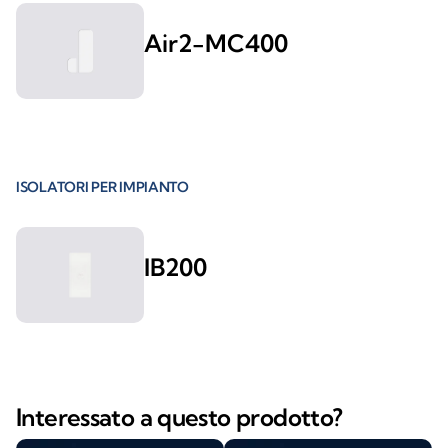
Air2-MC400
ISOLATORI PER IMPIANTO
IB200
Interessato a questo prodotto?