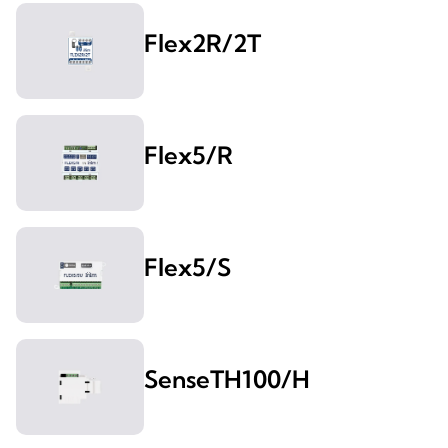
Flex2R/2T
Flex5/R
Flex5/S
SenseTH100/H