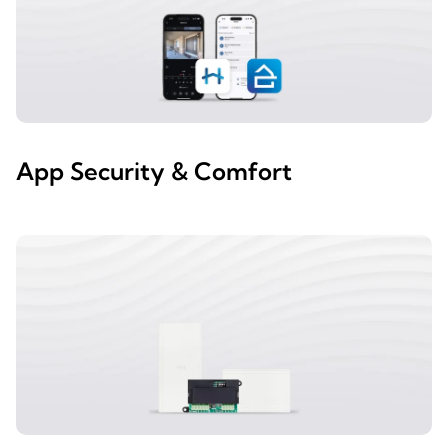
App Security & Comfort