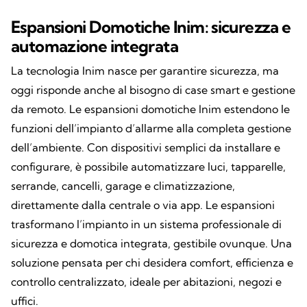
Espansioni Domotiche Inim: sicurezza e
automazione integrata
La tecnologia Inim nasce per garantire sicurezza, ma
oggi risponde anche al bisogno di case smart e gestione
da remoto. Le espansioni domotiche Inim estendono le
funzioni dell’impianto d’allarme alla completa gestione
dell’ambiente. Con dispositivi semplici da installare e
configurare, è possibile automatizzare luci, tapparelle,
serrande, cancelli, garage e climatizzazione,
direttamente dalla centrale o via app. Le espansioni
trasformano l’impianto in un sistema professionale di
sicurezza e domotica integrata, gestibile ovunque. Una
soluzione pensata per chi desidera comfort, efficienza e
controllo centralizzato, ideale per abitazioni, negozi e
uffici.