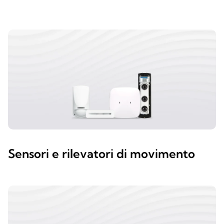
Sensori e rilevatori di movimento