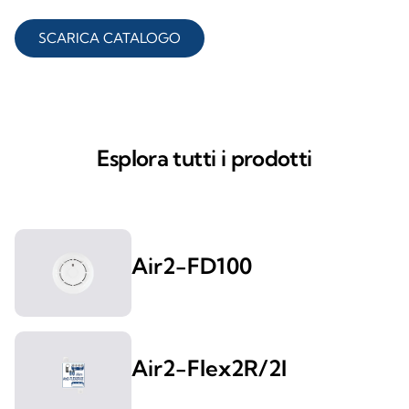
SCARICA CATALOGO
Esplora tutti i prodotti
Air2-FD100
Air2-Flex2R/2I