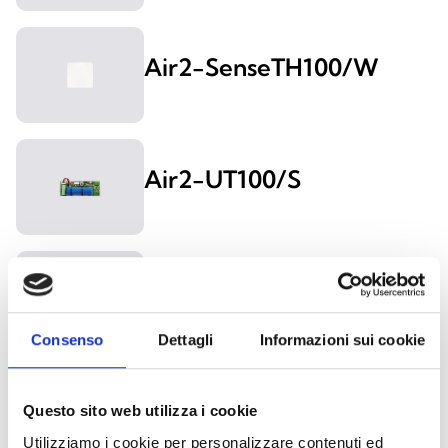
Air2-SenseTH100/W
Air2-UT100/S
Flex2R/2T
Consenso
Dettagli
Informazioni sui cookie
Flex5/R
Questo sito web utilizza i cookie
Utilizziamo i cookie per personalizzare contenuti ed