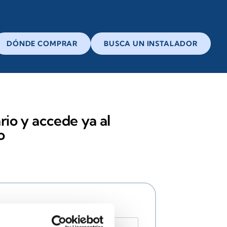
DÓNDE COMPRAR
BUSCA UN INSTALADOR
rio y accede ya al
o