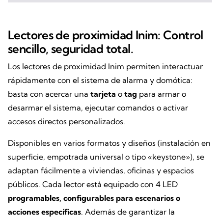
Lectores de proximidad Inim: Control
sencillo, seguridad total.
Los lectores de proximidad Inim permiten interactuar
rápidamente con el sistema de alarma y domótica:
basta con acercar una
tarjeta
o
tag
para armar o
desarmar el sistema, ejecutar comandos o activar
accesos directos personalizados.
Disponibles en varios formatos y diseños (instalación en
superficie, empotrada universal o tipo «keystone»), se
adaptan fácilmente a viviendas, oficinas y espacios
públicos. Cada lector está equipado con 4 LED
programables, configurables para escenarios o
acciones específicas
. Además de garantizar la