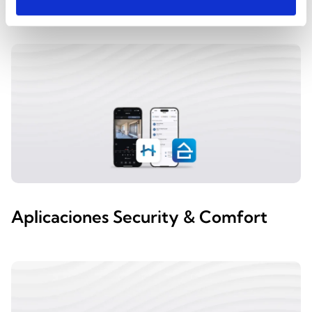
Aplicaciones Security & Comfort