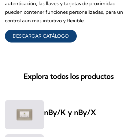
autenticación, las llaves y tarjetas de proximidad
pueden contener funciones personalizadas, para un
control aún más intuitivo y flexible.
DESCARGAR CATÁLOGO
Explora todos los productos
nBy/K y nBy/X