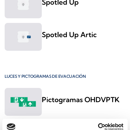
Spotled Up
Spotled Up Artic
LUCES Y PICTOGRAMAS DE EVACUACIÓN
Pictogramas OHDVPTK