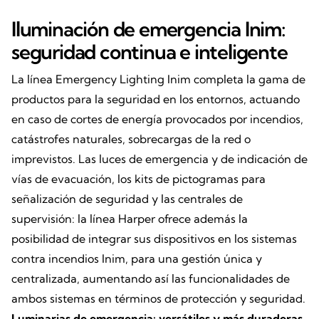
Iluminación de emergencia Inim:
seguridad continua e inteligente
La línea Emergency Lighting Inim completa la gama de
productos para la seguridad en los entornos, actuando
en caso de cortes de energía provocados por incendios,
catástrofes naturales, sobrecargas de la red o
imprevistos. Las luces de emergencia y de indicación de
vías de evacuación, los kits de pictogramas para
señalización de seguridad y las centrales de
supervisión: la línea Harper ofrece además la
posibilidad de integrar sus dispositivos en los sistemas
contra incendios Inim, para una gestión única y
centralizada, aumentando así las funcionalidades de
ambos sistemas en términos de protección y seguridad.
Luminarias de emergencia: versátiles y más duraderas
.