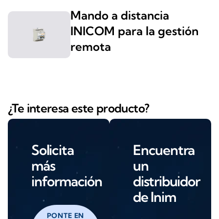
Mando a distancia
INICOM para la gestión
remota
¿Te interesa este producto?
Solicita
Encuentra
más
un
información
distribuidor
de Inim
PONTE EN