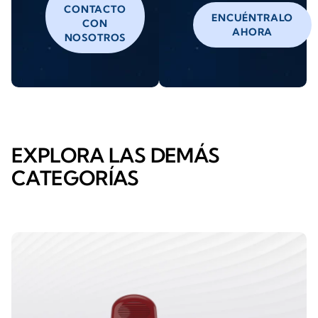
CONTACTO
ENCUÉNTRALO
CON
AHORA
NOSOTROS
EXPLORA LAS DEMÁS
CATEGORÍAS