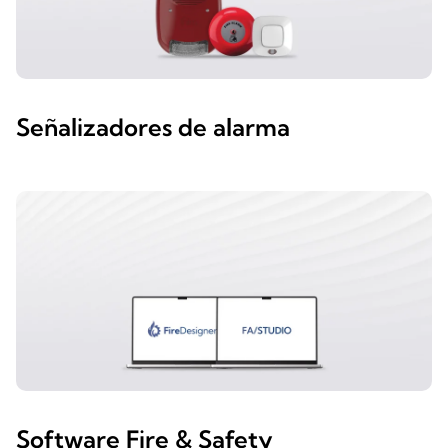
Señalizadores de alarma
Software Fire & Safety