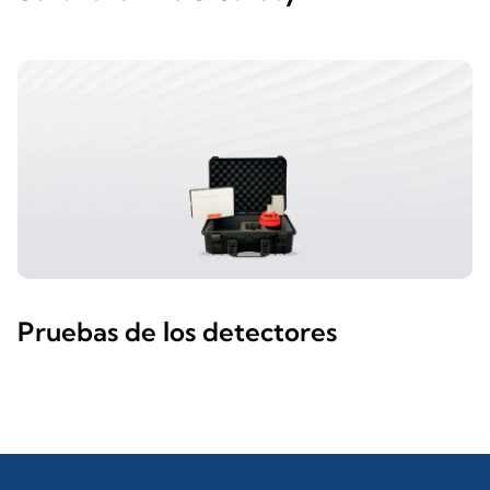
Pruebas de los detectores