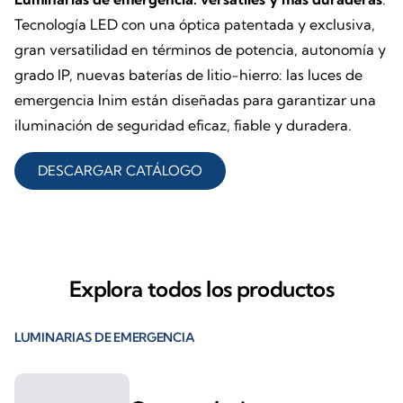
Tecnología LED con una óptica patentada y exclusiva,
gran versatilidad en términos de potencia, autonomía y
grado IP, nuevas baterías de litio-hierro: las luces de
emergencia Inim están diseñadas para garantizar una
iluminación de seguridad eficaz, fiable y duradera.
DESCARGAR CATÁLOGO
Explora todos los productos
LUMINARIAS DE EMERGENCIA