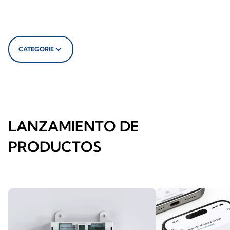
CATEGORIE
LANZAMIENTO DE
PRODUCTOS