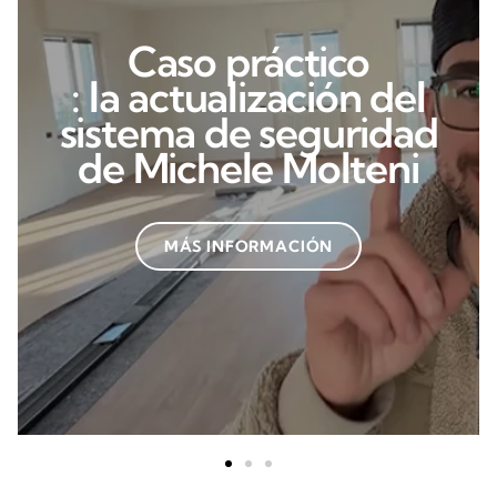
Caso práctico
: la actualización del
sistema de seguridad
de Michele Molteni
MÁS INFORMACIÓN