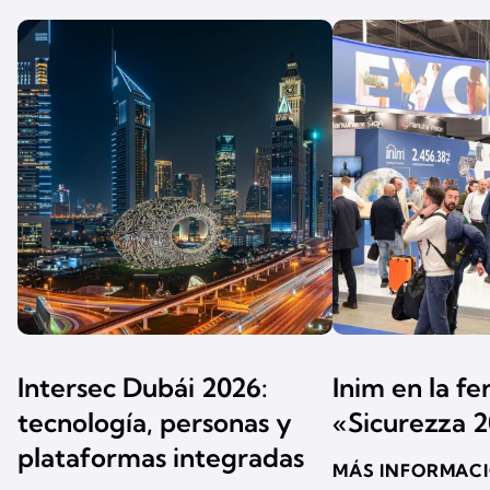
Intersec Dubái 2026:
Inim en la fe
tecnología, personas y
«Sicurezza 
plataformas integradas
MÁS INFORMAC