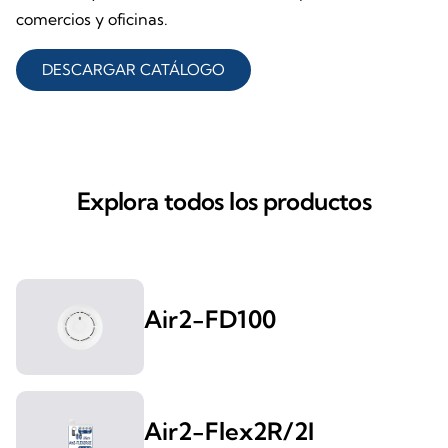
comercios y oficinas.
DESCARGAR CATÁLOGO
Explora todos los productos
Air2-FD100
Air2-Flex2R/2I