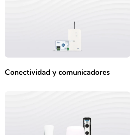
Conectividad y comunicadores