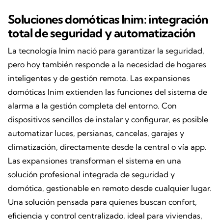
Soluciones domóticas Inim: integración
total de seguridad y automatización
La tecnología Inim nació para garantizar la seguridad,
pero hoy también responde a la necesidad de hogares
inteligentes y de gestión remota. Las expansiones
domóticas Inim extienden las funciones del sistema de
alarma a la gestión completa del entorno. Con
dispositivos sencillos de instalar y configurar, es posible
automatizar luces, persianas, cancelas, garajes y
climatización, directamente desde la central o vía app.
Las expansiones transforman el sistema en una
solución profesional integrada de seguridad y
domótica, gestionable en remoto desde cualquier lugar.
Una solución pensada para quienes buscan confort,
eficiencia y control centralizado, ideal para viviendas,