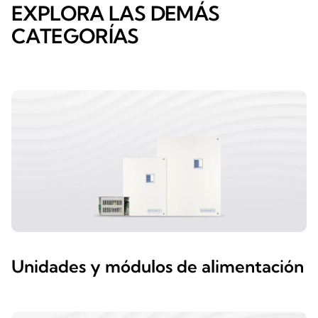
EXPLORA LAS DEMÁS
CATEGORÍAS
Unidades y módulos de alimentación