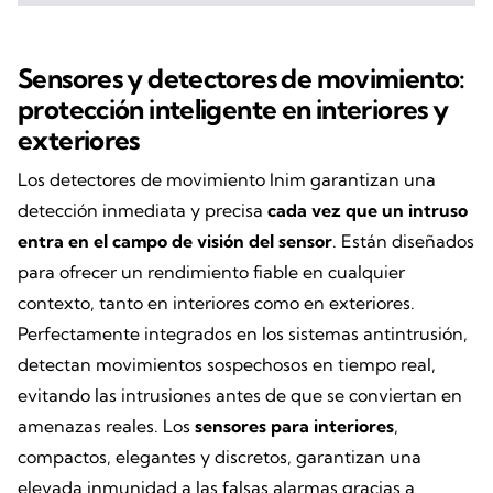
Sensores y detectores de movimiento:
protección inteligente en interiores y
exteriores
Los detectores de movimiento Inim garantizan una
detección inmediata y precisa
cada vez que un intruso
entra en el campo de visión del sensor
. Están diseñados
para ofrecer un rendimiento fiable en cualquier
contexto, tanto en interiores como en exteriores.
Perfectamente integrados en los sistemas antintrusión,
detectan movimientos sospechosos en tiempo real,
evitando las intrusiones antes de que se conviertan en
amenazas reales. Los
sensores para interiores
,
compactos, elegantes y discretos, garantizan una
elevada inmunidad a las falsas alarmas gracias a