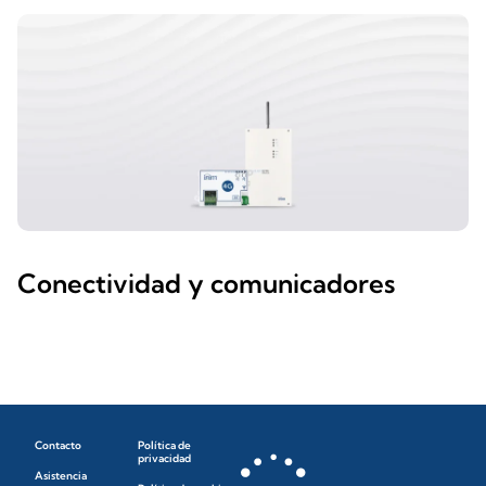
Conectividad y comunicadores
Contacto
Política de
privacidad
Asistencia