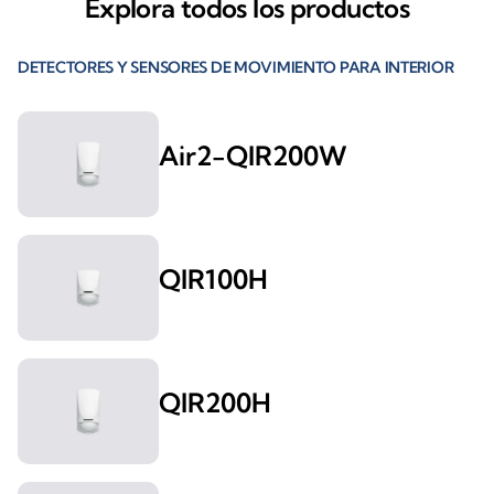
Explora todos los productos
DETECTORES Y SENSORES DE MOVIMIENTO PARA INTERIOR
Air2-QIR200W
QIR100H
QIR200H