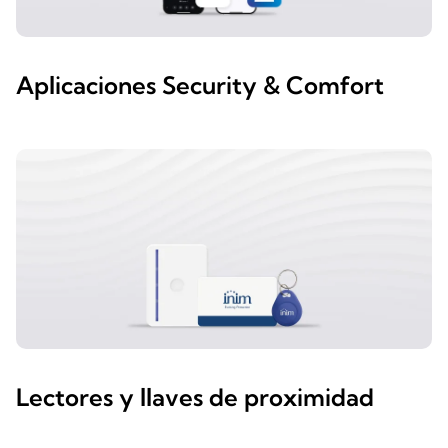
Aplicaciones Security & Comfort
Lectores y llaves de proximidad