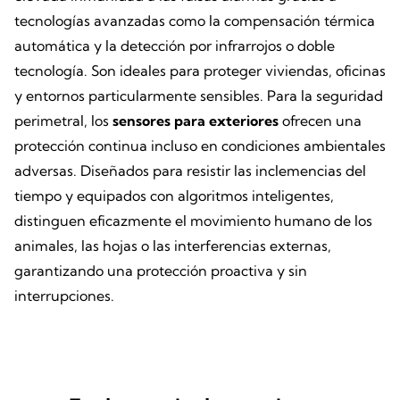
tecnologías avanzadas como la compensación térmica
automática y la detección por infrarrojos o doble
tecnología. Son ideales para proteger viviendas, oficinas
y entornos particularmente sensibles. Para la seguridad
perimetral, los
sensores para exteriores
ofrecen una
protección continua incluso en condiciones ambientales
adversas. Diseñados para resistir las inclemencias del
tiempo y equipados con algoritmos inteligentes,
distinguen eficazmente el movimiento humano de los
animales, las hojas o las interferencias externas,
garantizando una protección proactiva y sin
interrupciones.