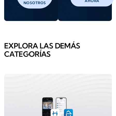
AHORA
NOSOTROS
EXPLORA LAS DEMÁS
CATEGORÍAS