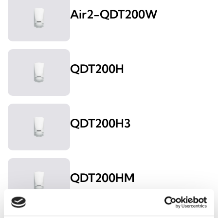
Air2-QDT200W
QDT200H
QDT200H3
QDT200HM