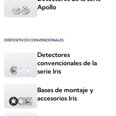
Apollo
DISPOSITIVOS CONVENCIONALES
Detectores
convencionales de la
serie Iris
Bases de montaje y
accesorios Iris