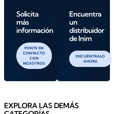
Solicita
Encuentra
más
un
información
distribuidor
de Inim
PONTE EN
CONTACTO
ENCUÉNTRALO
CON
AHORA
NOSOTROS
EXPLORA LAS DEMÁS
CATEGORÍAS