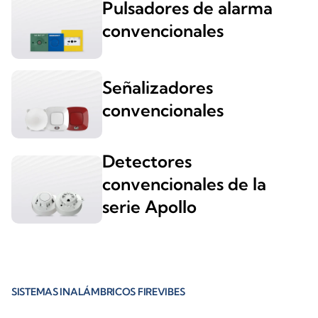
Pulsadores de alarma
convencionales
Señalizadores
convencionales
Detectores
convencionales de la
serie Apollo
SISTEMAS INALÁMBRICOS FIREVIBES