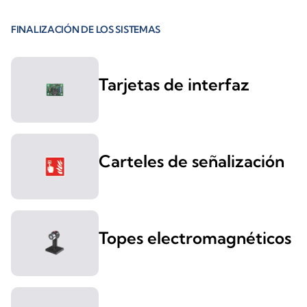
FINALIZACIÓN DE LOS SISTEMAS
Tarjetas de interfaz
Carteles de señalización
Topes electromagnéticos