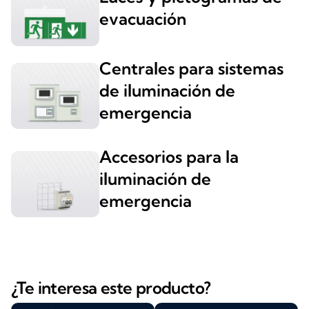
evacuación
Centrales para sistemas
de iluminación de
emergencia
Accesorios para la
iluminación de
emergencia
¿Te interesa este producto?