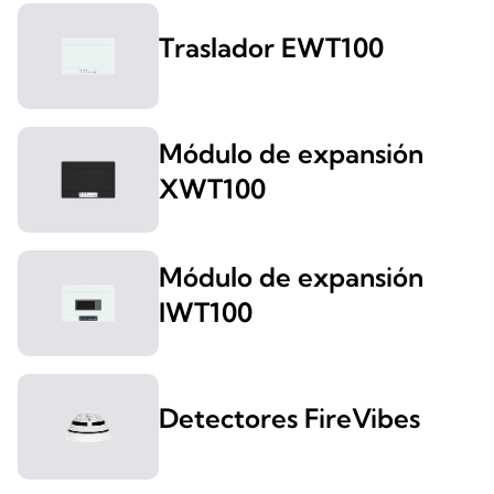
Traslador EWT100
Módulo de expansión
XWT100
Módulo de expansión
IWT100
Detectores FireVibes