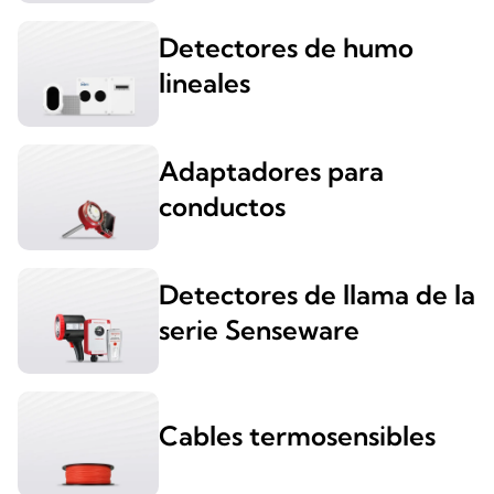
Detectores de humo
lineales
Adaptadores para
conductos
Detectores de llama de la
serie Senseware
Cables termosensibles