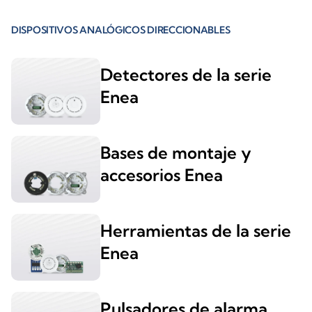
DISPOSITIVOS ANALÓGICOS DIRECCIONABLES
Detectores de la serie
Enea
Bases de montaje y
accesorios Enea
Herramientas de la serie
Enea
Pulsadores de alarma