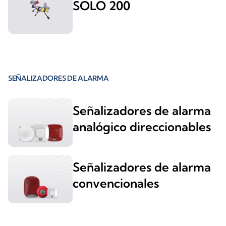
SOLO 200
SEÑALIZADORES DE ALARMA
Señalizadores de alarma
analógico direccionables
Señalizadores de alarma
convencionales