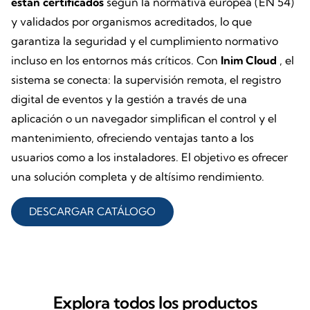
están
certificados
según la normativa europea (EN 54)
y validados por organismos acreditados, lo que
garantiza la seguridad y el cumplimiento normativo
incluso en los entornos más críticos. Con
Inim Cloud
, el
sistema se conecta: la supervisión remota, el registro
digital de eventos y la gestión a través de una
aplicación o un navegador simplifican el control y el
mantenimiento, ofreciendo ventajas tanto a los
usuarios como a los instaladores. El objetivo es ofrecer
una solución completa y de altísimo rendimiento.
DESCARGAR CATÁLOGO
Explora todos los productos