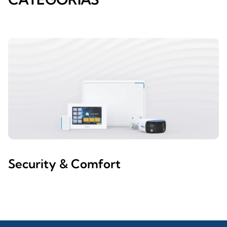
Security & Comfort