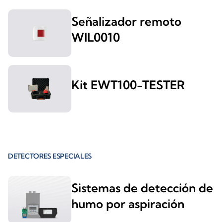
Señalizador remoto
WIL0010
Kit EWT100-TESTER
DETECTORES ESPECIALES
Sistemas de detección de
humo por aspiración