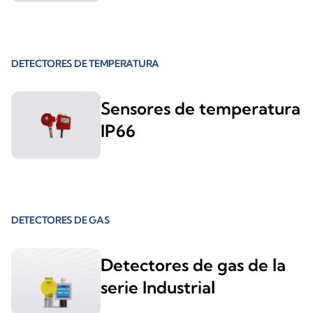
DETECTORES DE TEMPERATURA
Sensores de temperatura
IP66
DETECTORES DE GAS
Detectores de gas de la
serie Industrial