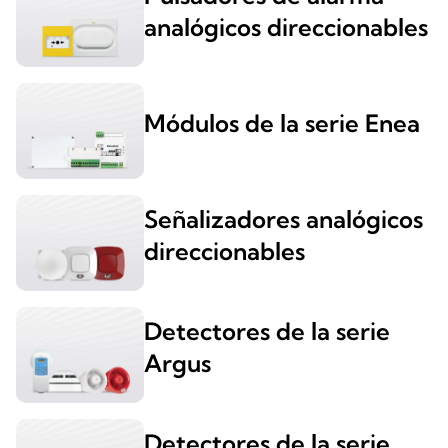
analógicos direccionables
Módulos de la serie Enea
Señalizadores analógicos
direccionables
Detectores de la serie
Argus
Detectores de la serie