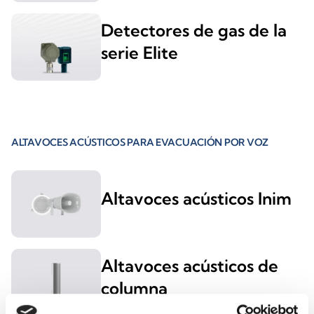
Detectores de gas de la
serie Elite
ALTAVOCES ACÚSTICOS PARA EVACUACIÓN POR VOZ
Altavoces acústicos Inim
Altavoces acústicos de
columna