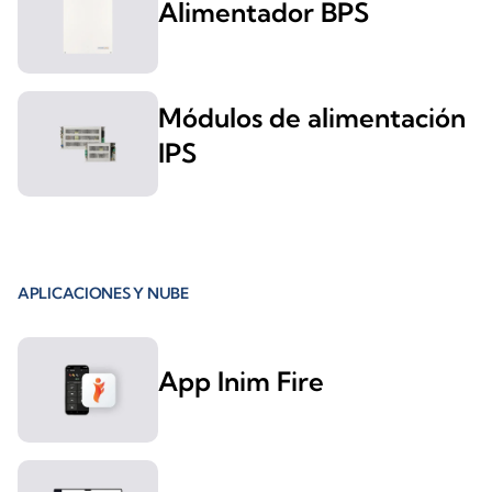
Alimentador BPS
Módulos de alimentación
IPS
APLICACIONES Y NUBE
App Inim Fire