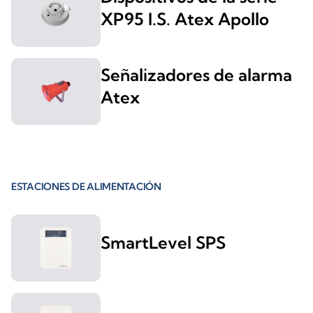
XP95 I.S. Atex Apollo
Señalizadores de alarma
Atex
ESTACIONES DE ALIMENTACIÓN
SmartLevel SPS