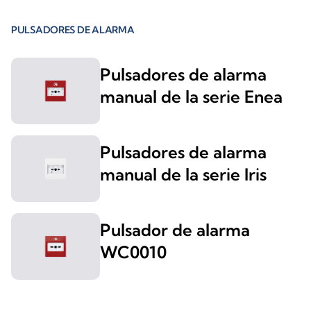
PULSADORES DE ALARMA
Pulsadores de alarma
manual de la serie Enea
Pulsadores de alarma
manual de la serie Iris
Pulsador de alarma
WC0010