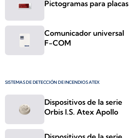
Pictogramas para placas
Comunicador universal
F-COM
SISTEMAS DE DETECCIÓN DE INCENDIOS ATEX
Dispositivos de la serie
Orbis I.S. Atex Apollo
Dispositivos de la serie