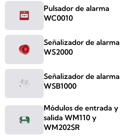
Pulsador de alarma
WC0010
Señalizador de alarma
WS2000
Señalizador de alarma
WSB1000
Módulos de entrada y
salida WM110 y
WM202SR