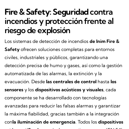
Fire & Safety: Seguridad
contra
incendios y protección frente al
riesgo de explosión
Los sistemas de detección de incendios
de Inim Fire &
Safety
ofrecen soluciones completas para entornos
civiles, industriales y públicos, garantizando una
detección precisa de humo y gases, así como la gestión
automatizada de las alarmas, la extinción y la
evacuación. Desde
las centrales de control
hasta
los
sensores
y los
dispositivos acústicos y visuales
, cada
componente se ha desarrollado con tecnologías
avanzadas para reducir las falsas alarmas y garantizar
la máxima fiabilidad, gracias también a la integración
con
la iluminación de emergencia
. Todos los
dispositivos