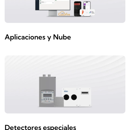
Aplicaciones y Nube
Detectores especiales