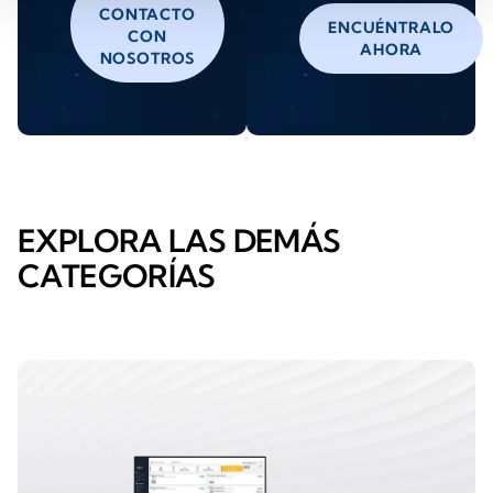
CONTACTO
ENCUÉNTRALO
CON
AHORA
NOSOTROS
EXPLORA LAS DEMÁS
CATEGORÍAS