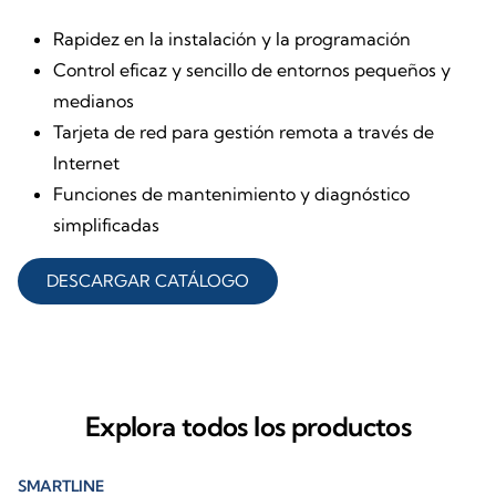
Rapidez en la instalación y la programación
Control eficaz y sencillo de entornos pequeños y
medianos
Tarjeta de red para gestión remota a través de
Internet
Funciones de mantenimiento y diagnóstico
simplificadas
DESCARGAR CATÁLOGO
Explora todos los productos
SMARTLINE