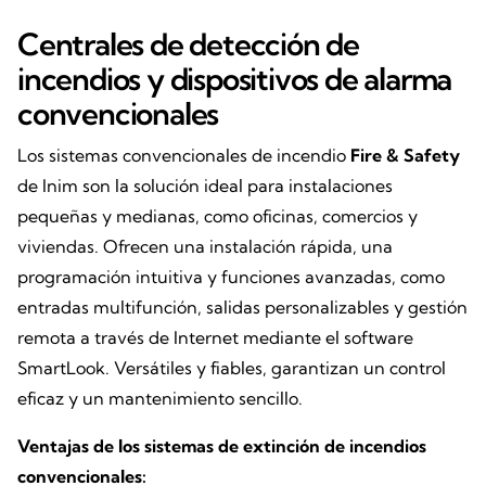
Centrales de detección de
incendios y dispositivos de alarma
convencionales
Los sistemas convencionales de incendio
Fire & Safety
de Inim son la solución ideal para instalaciones
pequeñas y medianas, como oficinas, comercios y
viviendas. Ofrecen una instalación rápida, una
programación intuitiva y funciones avanzadas, como
entradas multifunción, salidas personalizables y gestión
remota a través de Internet mediante el software
SmartLook. Versátiles y fiables, garantizan un control
eficaz y un mantenimiento sencillo.
Ventajas de los sistemas de extinción de incendios
convencionales: