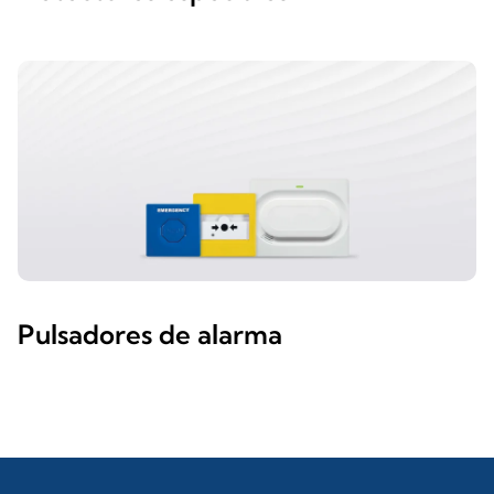
Pulsadores de alarma