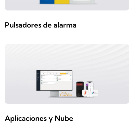
Pulsadores de alarma
Aplicaciones y Nube