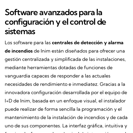
Software avanzados para la
configuración y el control de
sistemas
Los software para las
centrales de detección y alarma
de incendios
de Inim están diseñados para ofrecer una
gestión centralizada y simplificada de las instalaciones,
mediante herramientas dotadas de funciones de
vanguardia capaces de responder a las actuales
necesidades de rendimiento e inmediatez. Gracias a la
innovadora configuración desarrollada por el equipo de
I+D de Inim, basada en un enfoque visual, el instalador
puede realizar de forma sencilla la programación y el
mantenimiento de la instalación de incendios y de cada
uno de sus componentes. La interfaz gráfica, intuitiva y