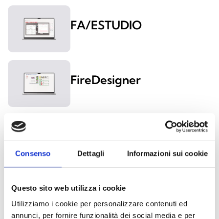
FA/ESTUDIO
FireDesigner
FiReGeniusPRO
Consenso
Dettagli
Informazioni sui cookie
FireVibes/ESTUDIO
Questo sito web utilizza i cookie
Utilizziamo i cookie per personalizzare contenuti ed
annunci, per fornire funzionalità dei social media e per