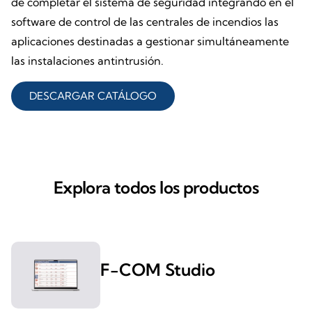
de completar el sistema de seguridad integrando en el
software de control de las centrales de incendios las
aplicaciones destinadas a gestionar simultáneamente
las instalaciones antintrusión.
DESCARGAR CATÁLOGO
Explora todos los productos
F-COM Studio