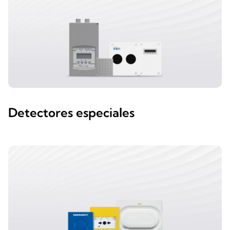
Detectores especiales