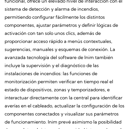
funcional, ofrece un elevado nivel de interacción con el
sistema de detección y alarma de incendios,
permitiendo configurar fácilmente los distintos
componentes, ajustar parámetros y definir lógicas de
activación con tan solo unos clics, además de
proporcionar acceso rápido a menús contextuales,
sugerencias, manuales y esquemas de conexión. La
avanzada tecnología del software de Inim también
incluye la supervisión y el diagnóstico de las
instalaciones de incendios: las funciones de
monitorización permiten verificar en tiempo real el
estado de dispositivos, zonas y temporizadores, e
interactuar directamente con la central para identificar
averías en el cableado, actualizar la configuración de los
componentes conectados y visualizar sus parámetros
de funcionamiento. Inim prevé asimismo la posibilidad