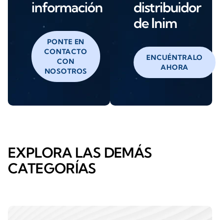
información
distribuidor
de Inim
PONTE EN
CONTACTO
ENCUÉNTRALO
CON
AHORA
NOSOTROS
EXPLORA LAS DEMÁS
CATEGORÍAS