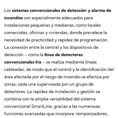
Los
sistemas convencionales de detección y alarma de
incendios
son especialmente adecuados para
instalaciones pequeñas y medianas, como locales
comerciales, oficinas y viviendas, donde prevalece la
necesidad de practicidad y rapidez de programación.
La conexión entre la central y los dispositivos de
detección – como la
línea de detectores
convencionales Iris
– se realiza mediante líneas
cableadas, de modo que el control y la identificación del
área afectada por el riesgo de incendio se efectúa por
zonas, cada una supervisada por un grupo de
detectores. La rapidez de instalación y gestión se
combina con la amplia versatilidad del sistema
convencional SmartLine, gracias a las numerosas
funciones avanzadas que incorpora: temporizadores,