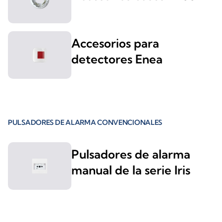
Accesorios para
detectores Enea
PULSADORES DE ALARMA CONVENCIONALES
Pulsadores de alarma
manual de la serie Iris