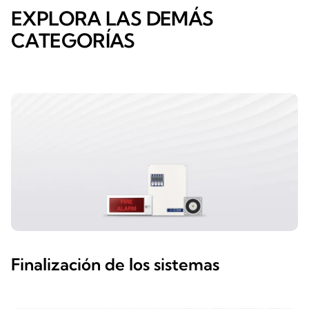
EXPLORA LAS DEMÁS
CATEGORÍAS
Finalización de los sistemas