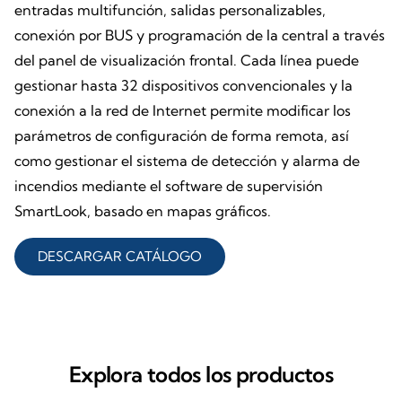
entradas multifunción, salidas personalizables,
conexión por BUS y programación de la central a través
del panel de visualización frontal. Cada línea puede
gestionar hasta 32 dispositivos convencionales y la
conexión a la red de Internet permite modificar los
parámetros de configuración de forma remota, así
como gestionar el sistema de detección y alarma de
incendios mediante el software de supervisión
SmartLook, basado en mapas gráficos.
DESCARGAR CATÁLOGO
Explora todos los productos