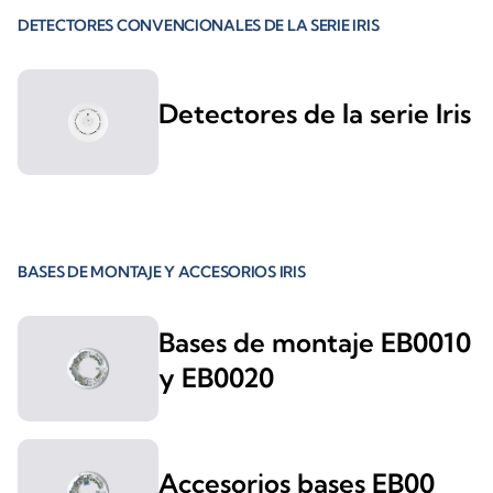
DETECTORES CONVENCIONALES DE LA SERIE IRIS
Detectores de la serie Iris
BASES DE MONTAJE Y ACCESORIOS IRIS
Bases de montaje EB0010
y EB0020
Accesorios bases EB00