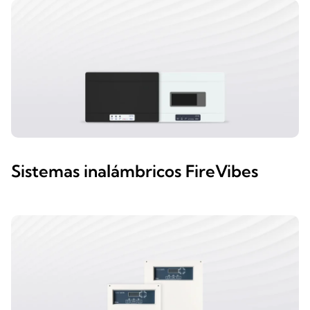
Sistemas inalámbricos FireVibes