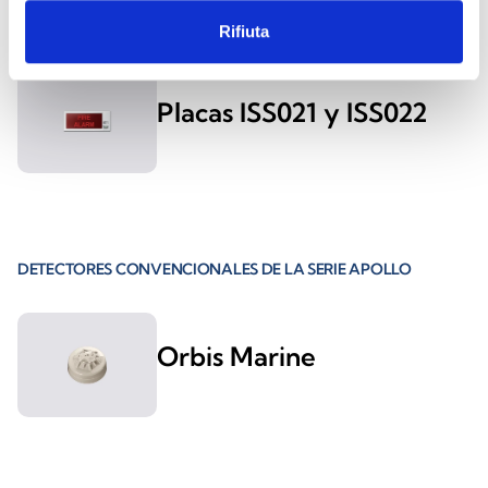
Rifiuta
Placas ISS021 y ISS022
DETECTORES CONVENCIONALES DE LA SERIE APOLLO
Orbis Marine