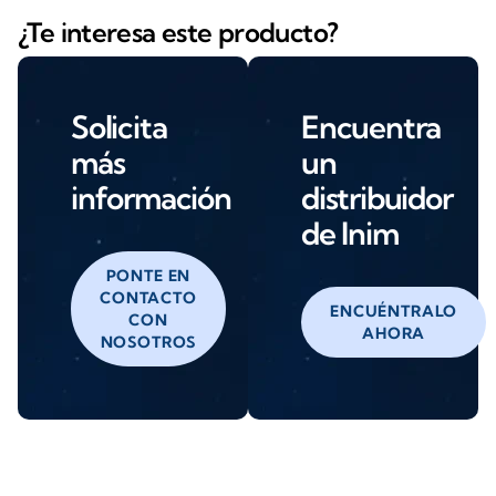
¿Te interesa este producto?
Solicita
Encuentra
más
un
información
distribuidor
de Inim
PONTE EN
CONTACTO
ENCUÉNTRALO
CON
AHORA
NOSOTROS