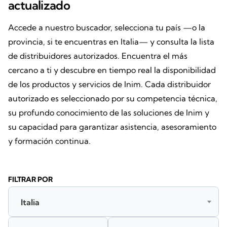
actualizado
Accede a nuestro buscador, selecciona tu país —o la
provincia, si te encuentras en Italia— y consulta la lista
de distribuidores autorizados. Encuentra el más
cercano a ti y descubre en tiempo real la disponibilidad
de los productos y servicios de Inim. Cada distribuidor
autorizado es seleccionado por su competencia técnica,
su profundo conocimiento de las soluciones de Inim y
su capacidad para garantizar asistencia, asesoramiento
y formación continua.
FILTRAR POR
Italia