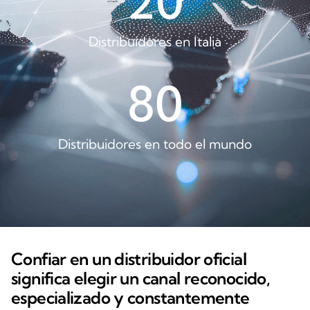
20
Distribuidores en Italia
80
Distribuidores en todo el mundo
Confiar en un distribuidor oficial
significa elegir un canal reconocido,
especializado y constantemente