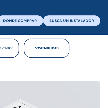
DÓNDE COMPRAR
BUSCA UN INSTALADOR
 EVENTOS
SOSTENIBILIDAD