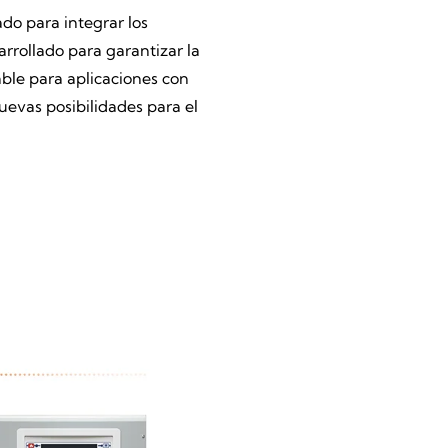
do para integrar los
arrollado para garantizar la
able para aplicaciones con
uevas posibilidades para el