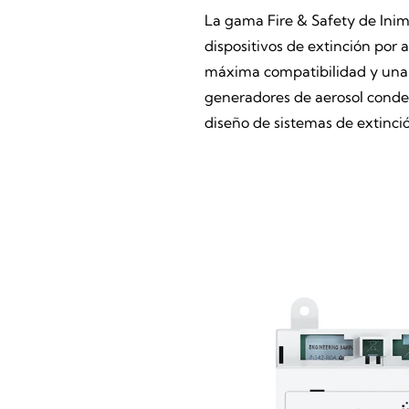
La gama Fire & Safety de Inim
dispositivos de extinción por 
máxima compatibilidad y una i
generadores de aerosol conden
diseño de sistemas de extinci