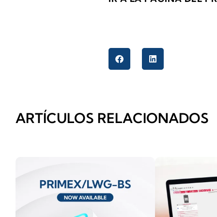
ARTÍCULOS RELACIONADOS