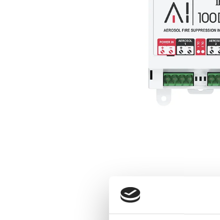
Cómo funciona A