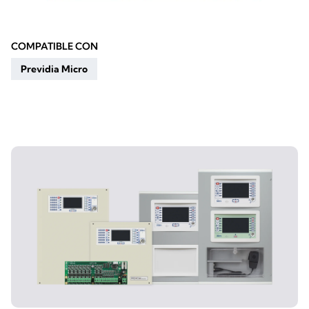
COMPATIBLE CON
Previdia Micro