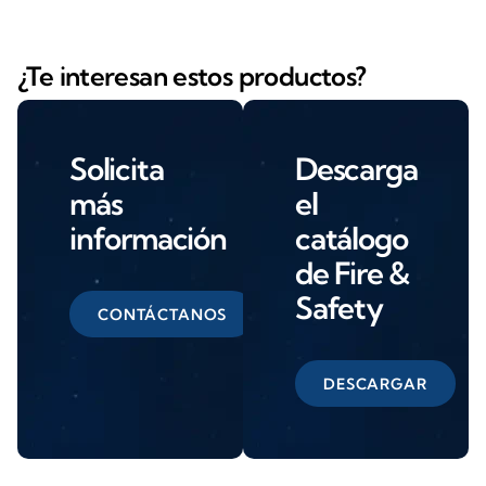
¿Te interesan estos productos?
Solicita
Descarga
más
el
información
catálogo
de Fire &
Safety
CONTÁCTANOS
DESCARGAR