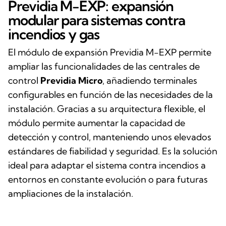
Previdia M-EXP: expansión
modular para sistemas contra
incendios y gas
El módulo de expansión Previdia M-EXP permite
ampliar las funcionalidades de las centrales de
control
Previdia Micro
, añadiendo terminales
configurables en función de las necesidades de la
instalación. Gracias a su arquitectura flexible, el
módulo permite aumentar la capacidad de
detección y control, manteniendo unos elevados
estándares de fiabilidad y seguridad. Es la solución
ideal para adaptar el sistema contra incendios a
entornos en constante evolución o para futuras
ampliaciones de la instalación.