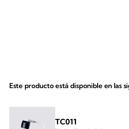
Este producto está disponible en las s
TC011