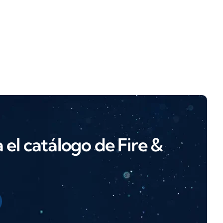
el catálogo de Fire &