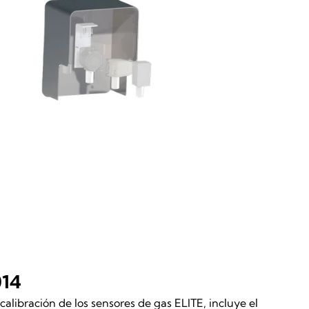
14
 calibración de los sensores de gas ELITE, incluye el