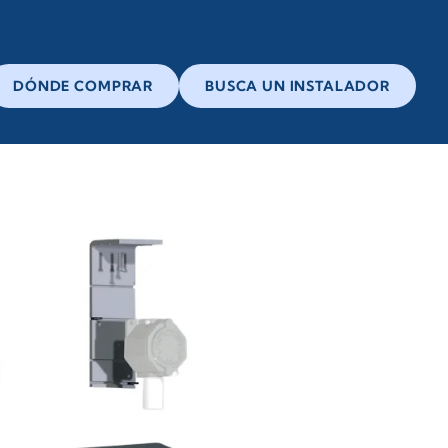
DÓNDE COMPRAR
BUSCA UN INSTALADOR