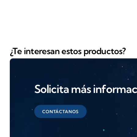
¿Te interesan estos productos?
Solicita más informa
CONTÁCTANOS