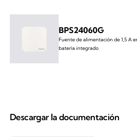
BPS24060G
Fuente de alimentación de 1,5 A e
batería integrado
Descargar la documentación