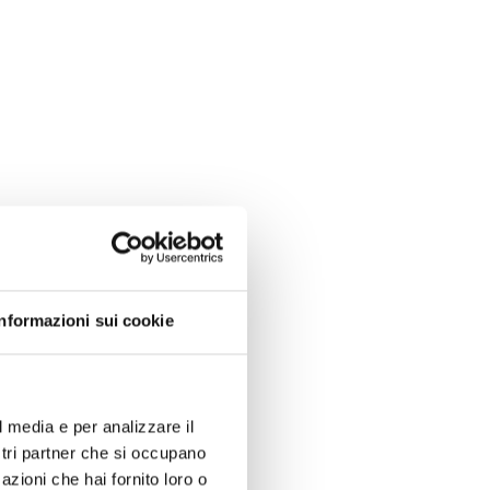
Informazioni sui cookie
l media e per analizzare il
ostri partner che si occupano
azioni che hai fornito loro o