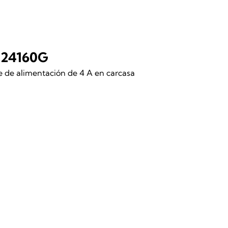
24160G
 de alimentación de 4 A en carcasa