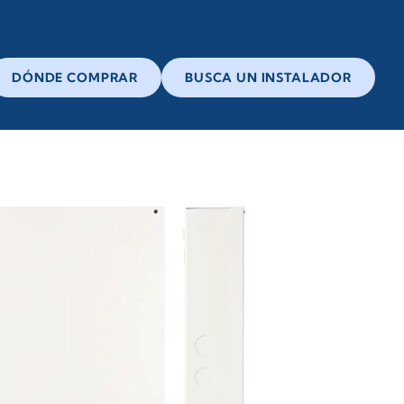
DÓNDE COMPRAR
BUSCA UN INSTALADOR