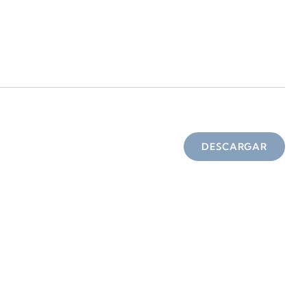
DESCARGAR