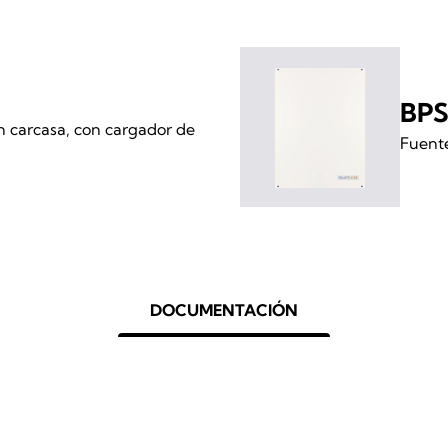
BPS
n carcasa, con cargador de
Fuente
DOCUMENTACIÓN