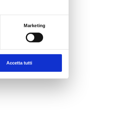
Marketing
Accetta tutti