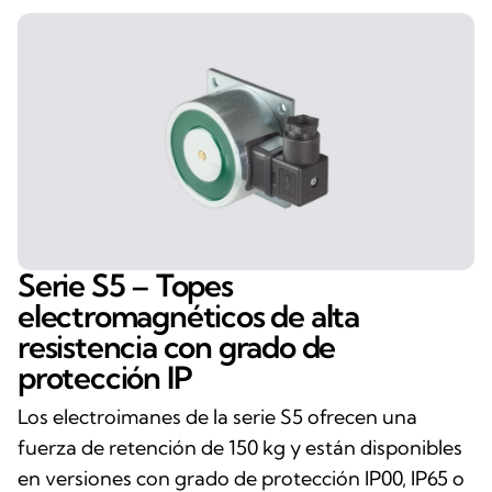
Serie S5 – Topes
electromagnéticos de alta
resistencia con grado de
protección IP
Los electroimanes de la serie S5 ofrecen una
fuerza de retención de 150 kg y están disponibles
en versiones con grado de protección IP00, IP65 o