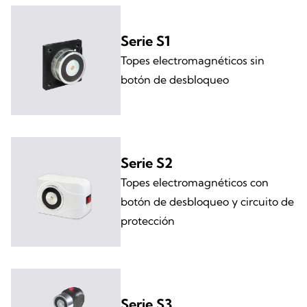
Serie S1
Topes electromagnéticos sin
botón de desbloqueo
Serie S2
Topes electromagnéticos con
botón de desbloqueo y circuito de
protección
Serie S3