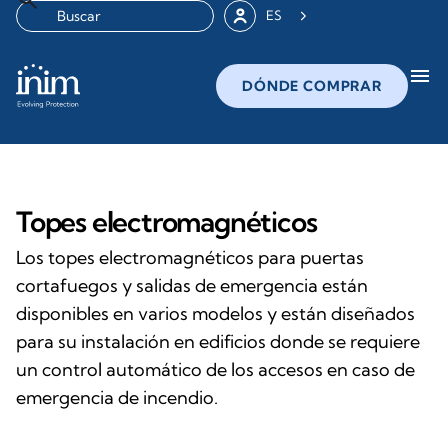
ES
menu
DÓNDE COMPRAR
Topes electromagnéticos
Los topes electromagnéticos para puertas
cortafuegos y salidas de emergencia están
disponibles en varios modelos y están diseñados
para su instalación en edificios donde se requiere
un control automático de los accesos en caso de
emergencia de incendio.