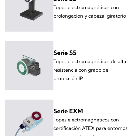
Topes electromagnéticos con
prolongación y cabezal giratorio
Serie S5
Topes electromagnéticos de alta
resistencia con grado de
protección IP
Serie EXM
Topes electromagnéticos con
certificación ATEX para entornos