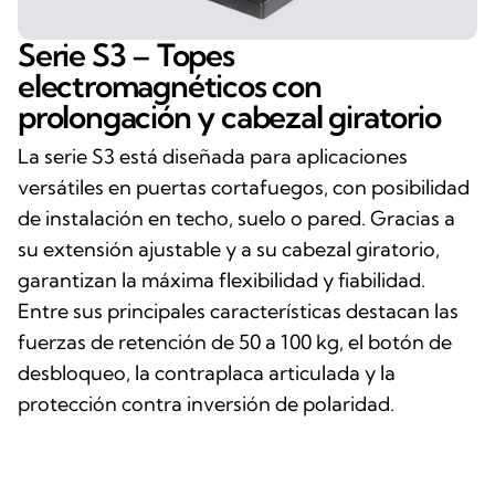
Serie S3 – Topes
electromagnéticos con
prolongación y cabezal giratorio
La serie S3 está diseñada para aplicaciones
versátiles en puertas cortafuegos, con posibilidad
de instalación en techo, suelo o pared. Gracias a
su extensión ajustable y a su cabezal giratorio,
garantizan la máxima flexibilidad y fiabilidad.
Entre sus principales características destacan las
fuerzas de retención de 50 a 100 kg, el botón de
desbloqueo, la contraplaca articulada y la
protección contra inversión de polaridad.