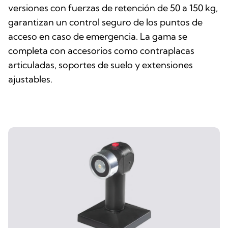
versiones con fuerzas de retención de 50 a 150 kg,
garantizan un control seguro de los puntos de
acceso en caso de emergencia. La gama se
completa con accesorios como contraplacas
articuladas, soportes de suelo y extensiones
ajustables.