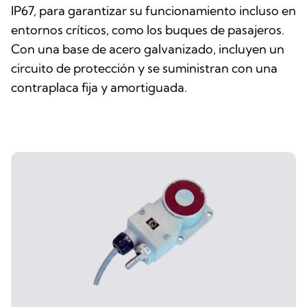
IP67, para garantizar su funcionamiento incluso en
entornos críticos, como los buques de pasajeros.
Con una base de acero galvanizado, incluyen un
circuito de protección y se suministran con una
contraplaca fija y amortiguada.