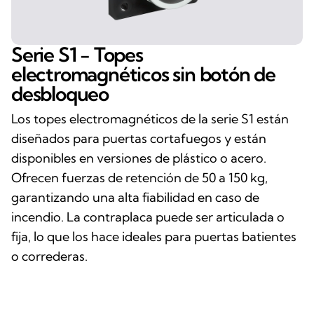
Serie S1 - Topes
electromagnéticos sin botón de
desbloqueo
Los topes electromagnéticos de la serie S1 están
diseñados para puertas cortafuegos y están
disponibles en versiones de plástico o acero.
Ofrecen fuerzas de retención de 50 a 150 kg,
garantizando una alta fiabilidad en caso de
incendio. La contraplaca puede ser articulada o
fija, lo que los hace ideales para puertas batientes
o correderas.