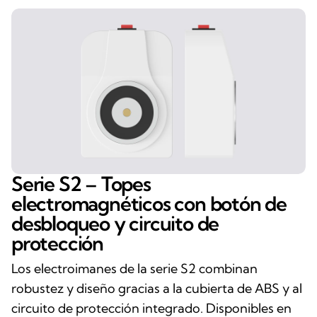
Serie S2 – Topes
electromagnéticos con botón de
desbloqueo y circuito de
protección
Los electroimanes de la serie S2 combinan
robustez y diseño gracias a la cubierta de ABS y al
circuito de protección integrado. Disponibles en