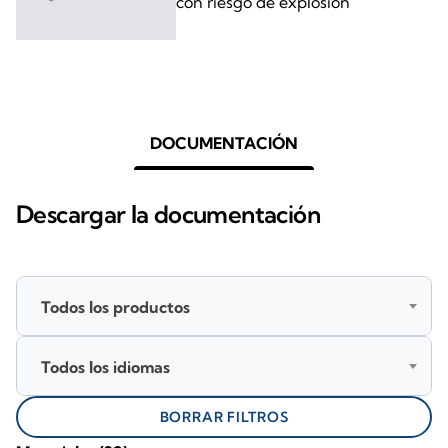
con riesgo de explosión
DOCUMENTACIÓN
Descargar la documentación
Todos los productos
Todos los idiomas
BORRAR FILTROS