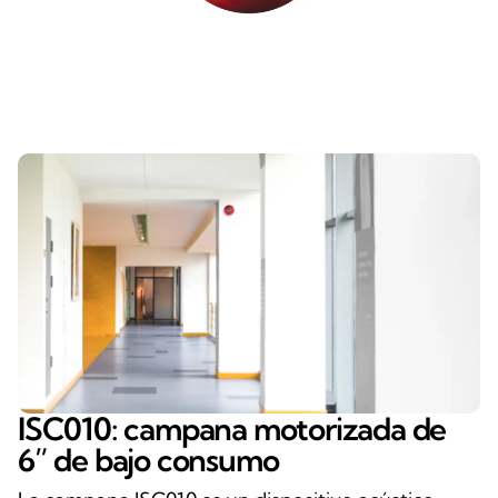
ISC010: campana motorizada de
6” de bajo consumo