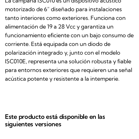
La campana ISC010 es un dispositivo acústico
motorizado de 6” diseñado para instalaciones
tanto interiores como exteriores. Funciona con
alimentación de 19 a 28 Vcc y garantiza un
funcionamiento eficiente con un bajo consumo de
corriente. Está equipada con un diodo de
polarización integrado y, junto con el modelo
ISC010E, representa una solución robusta y fiable
para entornos exteriores que requieren una señal
acústica potente y resistente a la intemperie.
Este producto está disponible en las
siguientes versiones