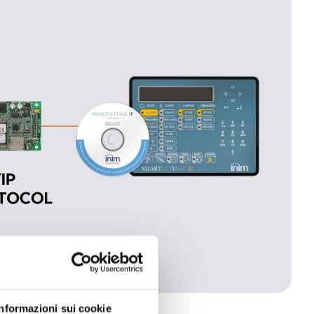
Informazioni sui cookie