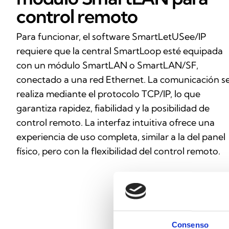
control remoto
Para funcionar, el software SmartLetUSee/IP
requiere que la central SmartLoop esté equipada
con un módulo SmartLAN o SmartLAN/SF,
conectado a una red Ethernet. La comunicación s
realiza mediante el protocolo TCP/IP, lo que
garantiza rapidez, fiabilidad y la posibilidad de
control remoto. La interfaz intuitiva ofrece una
experiencia de uso completa, similar a la del panel
físico, pero con la flexibilidad del control remoto.
Consenso