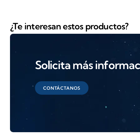
¿Te interesan estos productos?
Solicita más informa
CONTÁCTANOS