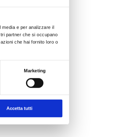
l media e per analizzare il
ostri partner che si occupano
azioni che hai fornito loro o
Marketing
Accetta tutti