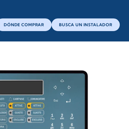
DÓNDE COMPRAR
BUSCA UN INSTALADOR