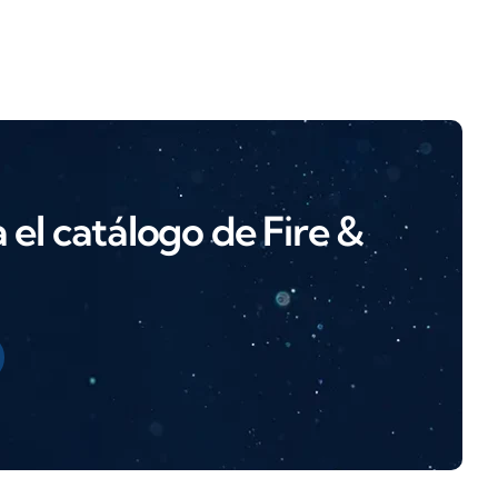
el catálogo de Fire &