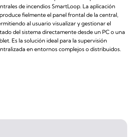
ntrales de incendios SmartLoop. La aplicación
produce fielmente el panel frontal de la central,
rmitiendo al usuario visualizar y gestionar el
tado del sistema directamente desde un PC o una
blet. Es la solución ideal para la supervisión
ntralizada en entornos complejos o distribuidos.