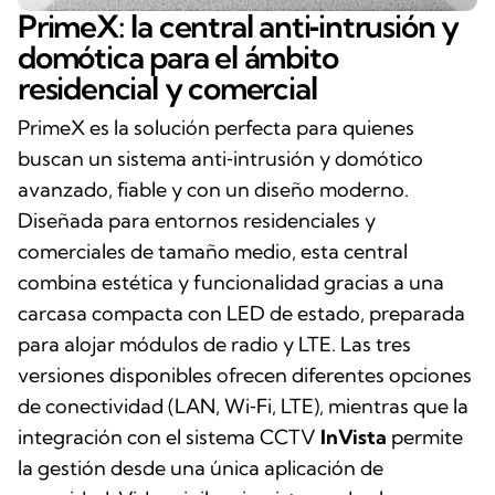
PrimeX: la central anti‑intrusión y
domótica para el ámbito
residencial y comercial
PrimeX es la solución perfecta para quienes
buscan un sistema anti‑intrusión y domótico
avanzado, fiable y con un diseño moderno.
Diseñada para entornos residenciales y
comerciales de tamaño medio, esta central
combina estética y funcionalidad gracias a una
carcasa compacta con LED de estado, preparada
para alojar módulos de radio y LTE. Las tres
versiones disponibles ofrecen diferentes opciones
de conectividad (LAN, Wi‑Fi, LTE), mientras que la
integración con el sistema CCTV
InVista
permite
la gestión desde una única aplicación de