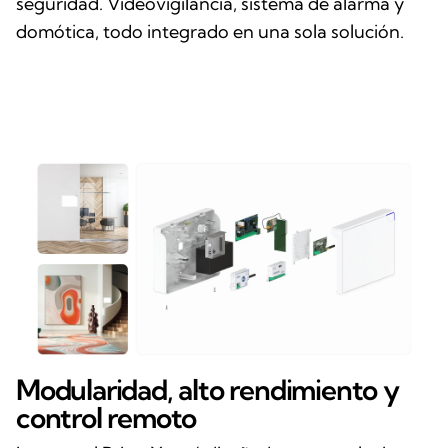
seguridad. Videovigilancia, sistema de alarma y
domótica, todo integrado en una sola solución.
Modularidad, alto rendimiento y
control remoto