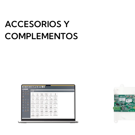
ACCESORIOS Y
COMPLEMENTOS