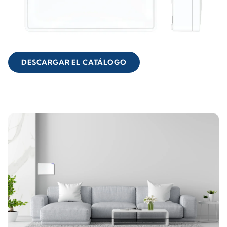
DESCARGAR EL CATÁLOGO