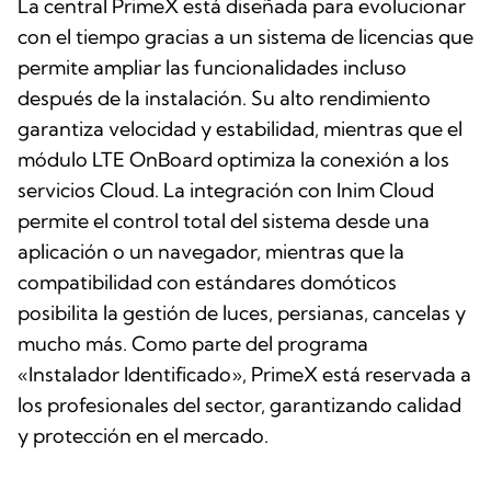
La central PrimeX está diseñada para evolucionar
con el tiempo gracias a un sistema de licencias que
permite ampliar las funcionalidades incluso
después de la instalación. Su alto rendimiento
garantiza velocidad y estabilidad, mientras que el
módulo LTE OnBoard optimiza la conexión a los
servicios Cloud. La integración con Inim Cloud
permite el control total del sistema desde una
aplicación o un navegador, mientras que la
compatibilidad con estándares domóticos
posibilita la gestión de luces, persianas, cancelas y
mucho más. Como parte del programa
«Instalador Identificado», PrimeX está reservada a
los profesionales del sector, garantizando calidad
y protección en el mercado.