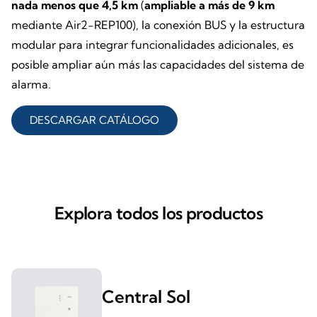
nada menos que 4,5 km
(
ampliable a más de 9 km
mediante Air2-REP100), la conexión BUS y la estructura
modular para integrar funcionalidades adicionales, es
posible ampliar aún más las capacidades del sistema de
alarma.
DESCARGAR CATÁLOGO
Explora todos los productos
Central Sol