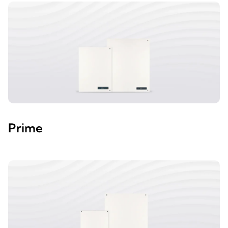
Prime