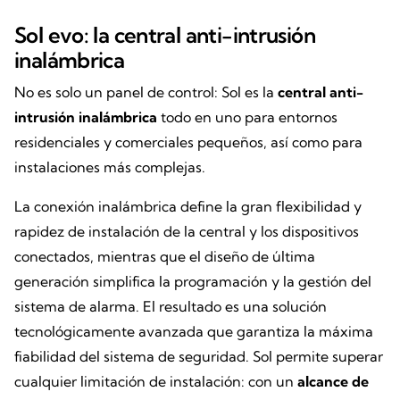
Sol evo: la central anti-intrusión
inalámbrica
No es solo un panel de control: Sol es la
central anti-
intrusión inalámbrica
todo en uno para entornos
residenciales y comerciales pequeños, así como para
instalaciones más complejas.
La conexión inalámbrica define la gran flexibilidad y
rapidez de instalación de la central y los dispositivos
conectados, mientras que el diseño de última
generación simplifica la programación y la gestión del
sistema de alarma. El resultado es una solución
tecnológicamente avanzada que garantiza la máxima
fiabilidad del sistema de seguridad. Sol permite superar
cualquier limitación de instalación: con un
alcance de