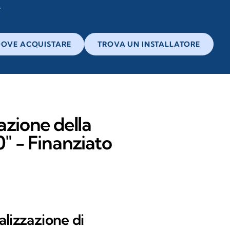
OVE ACQUISTARE
TROVA UN INSTALLATORE
azione della
.0" - Finanziato
alizzazione di