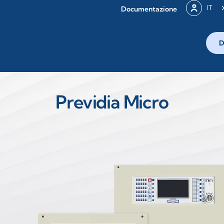
IT
Documentazione
D
Previdia Micro