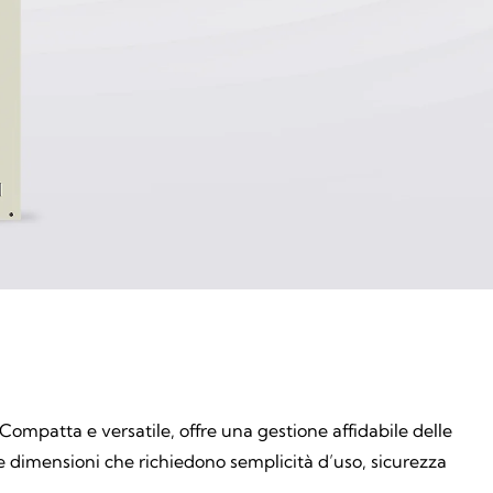
Compatta e versatile, offre una gestione affidabile delle
e dimensioni che richiedono semplicità d’uso, sicurezza