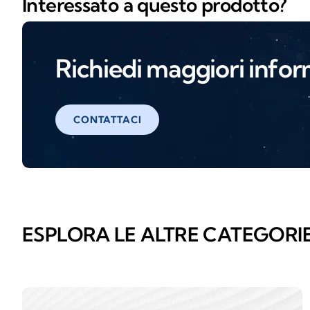
Interessato a questo prodotto?
Richiedi maggiori infor
CONTATTACI
ESPLORA LE ALTRE CATEGORI