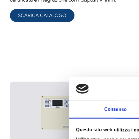
SCARICA CATALOGO
Consenso
Questo sito web utilizza i c