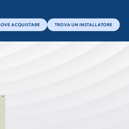
OVE ACQUISTARE
TROVA UN INSTALLATORE