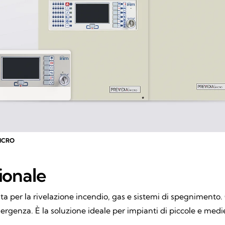
ICRO
ionale
ta per la rivelazione incendio, gas e sistemi di spegnimento. 
rgenza. È la soluzione ideale per impianti di piccole e medi