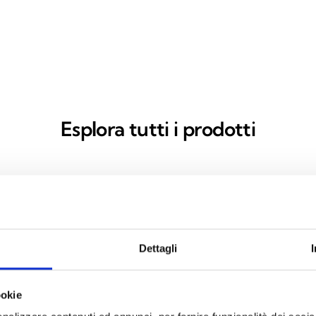
Esplora tutti i prodotti
Dettagli
ookie