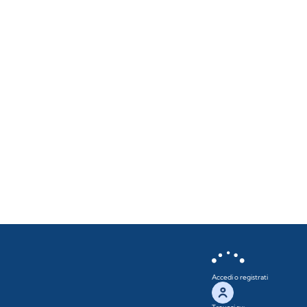
Accedi o registrati