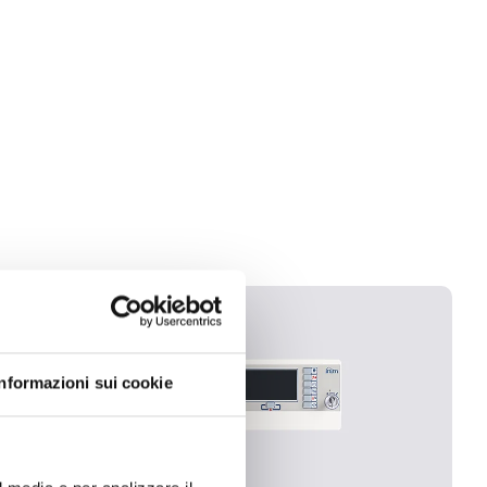
Informazioni sui cookie