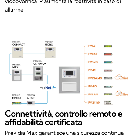
videoverifica IP aumenta la reattività in caso di
allarme.
Connettività, controllo remoto e
affidabilità certificata
Previdia Max garantisce una sicurezza continua