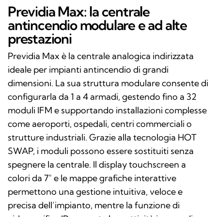
Previdia Max: la centrale
antincendio modulare e ad alte
prestazioni
Previdia Max è la centrale analogica indirizzata
ideale per impianti antincendio di grandi
dimensioni. La sua struttura modulare consente di
configurarla da 1 a 4 armadi, gestendo fino a 32
moduli IFM e supportando installazioni complesse
come aeroporti, ospedali, centri commerciali o
strutture industriali. Grazie alla tecnologia HOT
SWAP, i moduli possono essere sostituiti senza
spegnere la centrale. Il display touchscreen a
colori da 7″ e le mappe grafiche interattive
permettono una gestione intuitiva, veloce e
precisa dell’impianto, mentre la funzione di