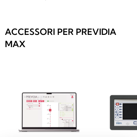
ACCESSORI PER PREVIDIA
MAX