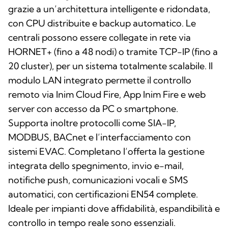
grazie a un’architettura intelligente e ridondata,
con CPU distribuite e backup automatico. Le
centrali possono essere collegate in rete via
HORNET+ (fino a 48 nodi) o tramite TCP-IP (fino a
20 cluster), per un sistema totalmente scalabile. Il
modulo LAN integrato permette il controllo
remoto via Inim Cloud Fire, App Inim Fire e web
server con accesso da PC o smartphone.
Supporta inoltre protocolli come SIA-IP,
MODBUS, BACnet e l’interfacciamento con
sistemi EVAC. Completano l’offerta la gestione
integrata dello spegnimento, invio e-mail,
notifiche push, comunicazioni vocali e SMS
automatici, con certificazioni EN54 complete.
Ideale per impianti dove affidabilità, espandibilità e
controllo in tempo reale sono essenziali.