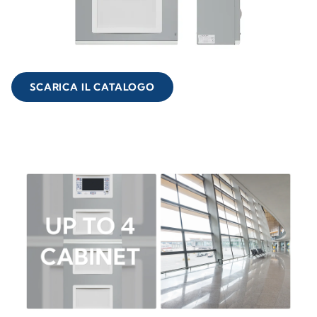
SCARICA IL CATALOGO