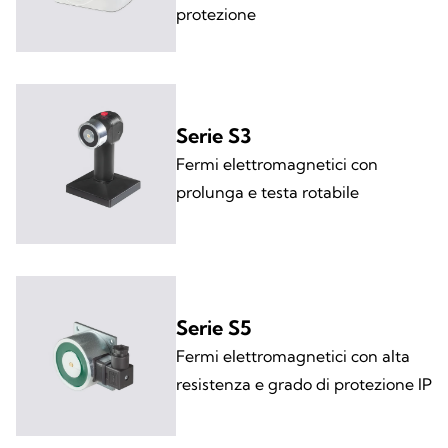
protezione
Serie S3
Fermi elettromagnetici con
prolunga e testa rotabile
Serie S5
Fermi elettromagnetici con alta
resistenza e grado di protezione IP