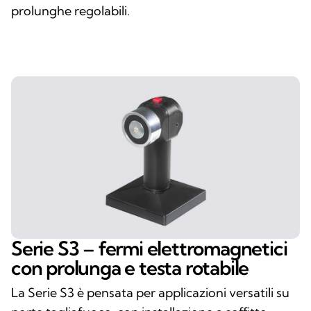
prolunghe regolabili.
Serie S3 – fermi elettromagnetici
con prolunga e testa rotabile
La Serie S3 è pensata per applicazioni versatili su