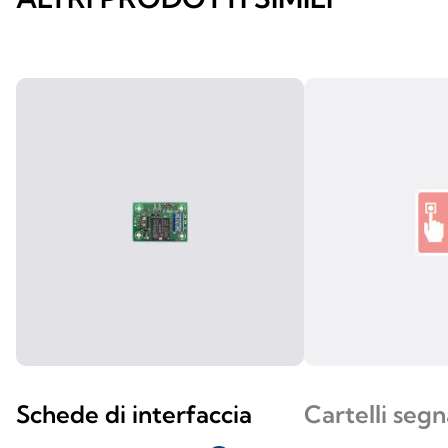
Schede di interfaccia
Cartelli segn