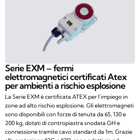
Serie EXM – fermi
elettromagnetici certificati Atex
per ambienti a rischio esplosione
La Serie EXM è certificata ATEX per l’impiego in
zone ad alto rischio esplosione. Gli elettromagneti
sono disponibili con forze di tenuta da 65, 130 e
200 kg, dotati di contropiastra snodata GH e
connessione tramite cavo standard da 1m. Grazie