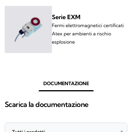
Serie EXM
Fermi elettromagnetici certificati
Atex per ambienti a rischio
esplosione
DOCUMENTAZIONE
Scarica la documentazione
Tutti i prodotti