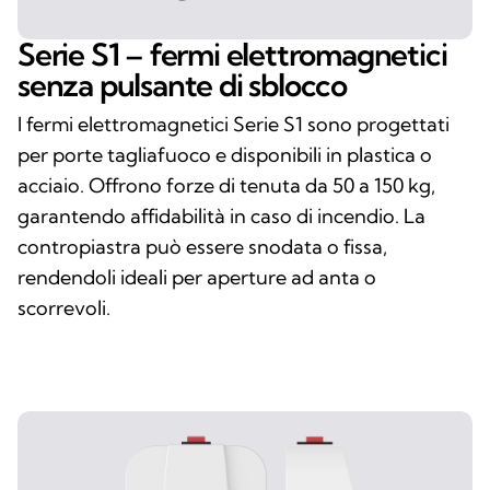
Serie S1 – fermi elettromagnetici
senza pulsante di sblocco
I fermi elettromagnetici Serie S1 sono progettati
per porte tagliafuoco e disponibili in plastica o
acciaio. Offrono forze di tenuta da 50 a 150 kg,
garantendo affidabilità in caso di incendio. La
contropiastra può essere snodata o fissa,
rendendoli ideali per aperture ad anta o
scorrevoli.