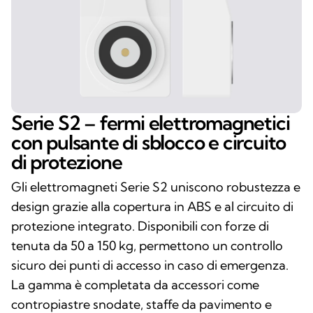
Serie S2 – fermi elettromagnetici
con pulsante di sblocco e circuito
di protezione
Gli elettromagneti Serie S2 uniscono robustezza e
design grazie alla copertura in ABS e al circuito di
protezione integrato. Disponibili con forze di
tenuta da 50 a 150 kg, permettono un controllo
sicuro dei punti di accesso in caso di emergenza.
La gamma è completata da accessori come
contropiastre snodate, staffe da pavimento e