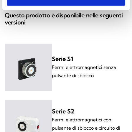
Questo prodotto è disponibile nelle seguenti
versioni
Serie S1
Fermi elettromagnetici senza
pulsante di sblocco
Serie S2
Fermi elettromagnetici con
pulsante di sblocco e circuito di