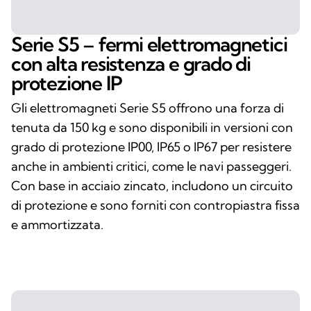
Serie S5 – fermi elettromagnetici
con alta resistenza e grado di
protezione IP
Gli elettromagneti Serie S5 offrono una forza di
tenuta da 150 kg e sono disponibili in versioni con
grado di protezione IP00, IP65 o IP67 per resistere
anche in ambienti critici, come le navi passeggeri.
Con base in acciaio zincato, includono un circuito
di protezione e sono forniti con contropiastra fissa
e ammortizzata.