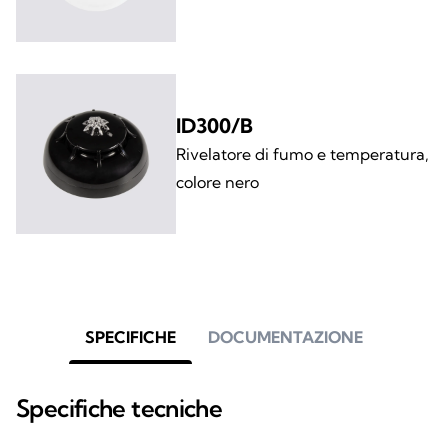
ID300/B
Rivelatore di fumo e temperatura,
colore nero
SPECIFICHE
DOCUMENTAZIONE
Specifiche tecniche