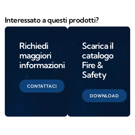
Interessato a questi prodotti?
Richiedi
Scarica il
maggiori
catalogo
informazioni
Fire &
Safety
CONTATTACI
DOWNLOAD