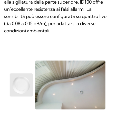
alla sigillatura della parte superiore, ID100 offre
un’eccellente resistenza ai falsi allarmi. La
sensibilità può essere configurata su quattro livelli
(da 0.08 a 0.15 dB/m), per adattarsi a diverse
condizioni ambientali.