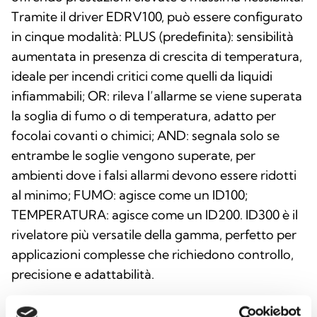
Tramite il driver EDRV100, può essere configurato
in cinque modalità: PLUS (predefinita): sensibilità
aumentata in presenza di crescita di temperatura,
ideale per incendi critici come quelli da liquidi
infiammabili; OR: rileva l’allarme se viene superata
la soglia di fumo o di temperatura, adatto per
focolai covanti o chimici; AND: segnala solo se
entrambe le soglie vengono superate, per
ambienti dove i falsi allarmi devono essere ridotti
al minimo; FUMO: agisce come un ID100;
TEMPERATURA: agisce come un ID200. ID300 è il
rivelatore più versatile della gamma, perfetto per
applicazioni complesse che richiedono controllo,
precisione e adattabilità.