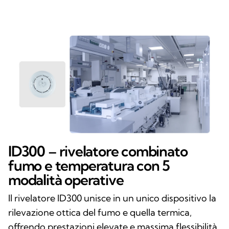
ID300 – rivelatore combinato
fumo e temperatura con 5
modalità operative
Il rivelatore ID300 unisce in un unico dispositivo la
rilevazione ottica del fumo e quella termica,
offrendo prestazioni elevate e massima flessibilità.