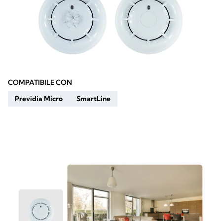
COMPATIBILE CON
Previdia Micro
SmartLine