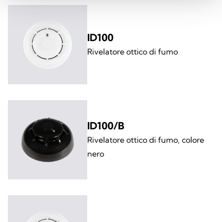
ID100
Rivelatore ottico di fumo
ID100/B
Rivelatore ottico di fumo, colore
nero