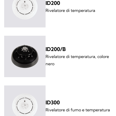
ID200
Rivelatore di temperatura
ID200/B
Rivelatore di temperatura, colore
nero
ID300
Rivelatore di fumo e temperatura