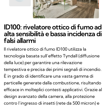
ID100: rivelatore ottico di fumo ad
alta sensibilità e bassa incidenza di
falsi allarmi
Il rivelatore ottico di fumo ID100 utilizza la
tecnologia basata sull’effetto Tyndall (diffusione
della luce) per garantire una rilevazione
tempestiva e precisa dei primi segnali di incendio.
È in grado di identificare una vasta gamma di
particelle generate dalla combustione, risultando
efficace in molteplici contesti applicativi. Grazie al
design avanzato della camera, alla protezione
contro l’ingresso di insetti (rete da 500 micron) e