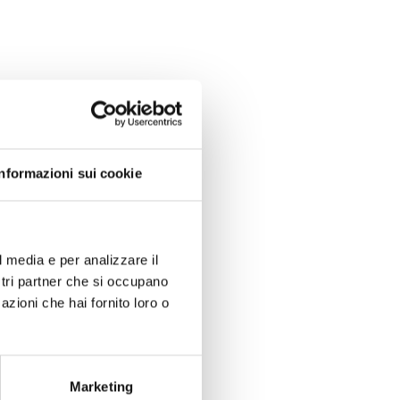
Informazioni sui cookie
l media e per analizzare il
ostri partner che si occupano
azioni che hai fornito loro o
Marketing