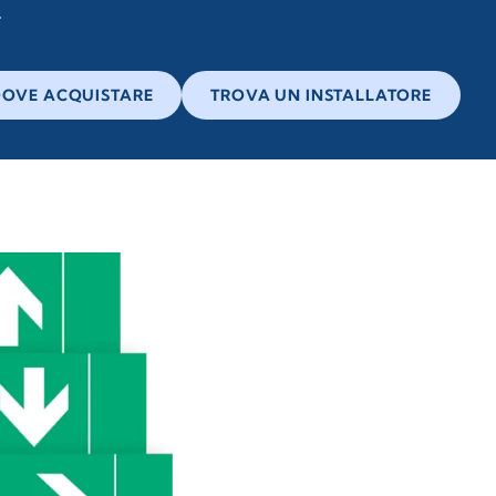
OVE ACQUISTARE
TROVA UN INSTALLATORE