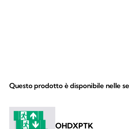
Questo prodotto è disponibile nelle se
OHDXPTK