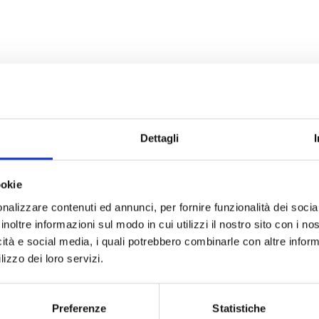
Dettagli
ookie
nalizzare contenuti ed annunci, per fornire funzionalità dei socia
inoltre informazioni sul modo in cui utilizzi il nostro sito con i n
icità e social media, i quali potrebbero combinarle con altre inform
lizzo dei loro servizi.
Preferenze
Statistiche