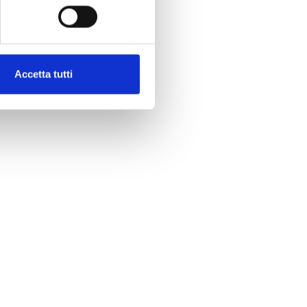
Accetta tutti