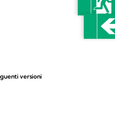
guenti versioni