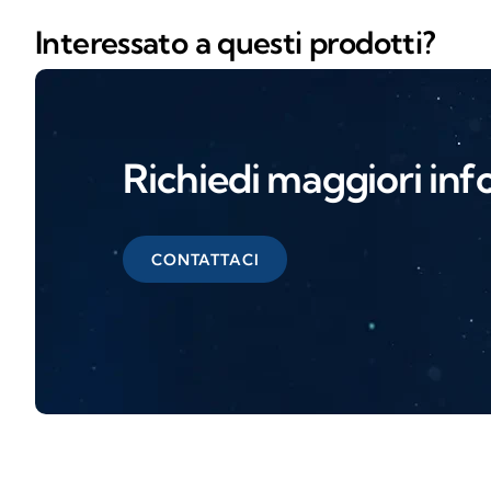
Interessato a questi prodotti?
Richiedi maggiori inf
CONTATTACI