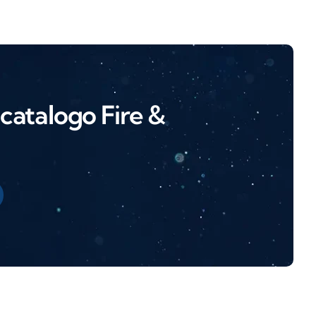
l catalogo Fire &