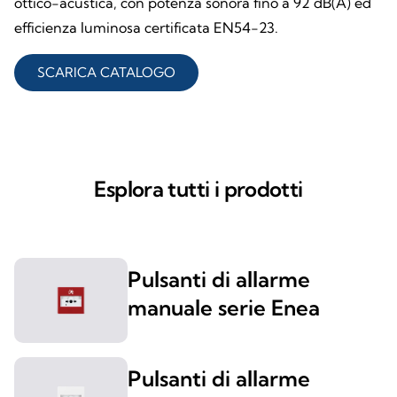
ottico-acustica, con potenza sonora fino a 92 dB(A) ed
efficienza luminosa certificata EN54-23.
SCARICA CATALOGO
Esplora tutti i prodotti
Pulsanti di allarme
manuale serie Enea
Pulsanti di allarme