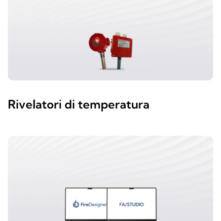
Rivelatori di temperatura