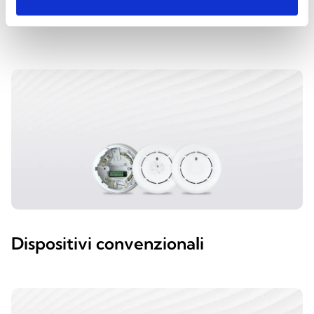
CATEGORIE
Dispositivi convenzionali