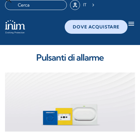
IT
menu
DOVE ACQUISTARE
Pulsanti di allarme