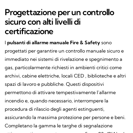
Progettazione per un controllo
sicuro con alti livelli di
certificazione
I
pulsanti di allarme manuale
Fire & Safety
sono
progettati per garantire un controllo manuale sicuro e
immediato nei sistemi di rivelazione e spegnimento a
gas, particolarmente richiesti in ambienti critici come
archivi, cabine elettriche, locali CED , biblioteche e altri
spazi di lavoro e pubbliche. Questi dispositivi
permettono di attivare tempestivamente l’allarme
incendio e, quando necessario, interrompere la
procedura di rilascio degli agenti estinguenti,
assicurando la massima protezione per persone e beni.
Completano la gamma le targhe di segnalazione