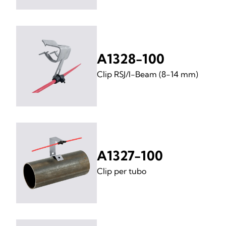
A1328-100
Clip RSJ/I-Beam (8-14 mm)
A1327-100
Clip per tubo