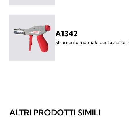
A1342
Strumento manuale per fascette in
ALTRI PRODOTTI SIMILI