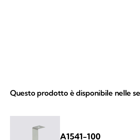
Questo prodotto è disponibile nelle se
A1541-100