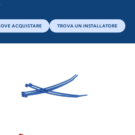
OVE ACQUISTARE
TROVA UN INSTALLATORE