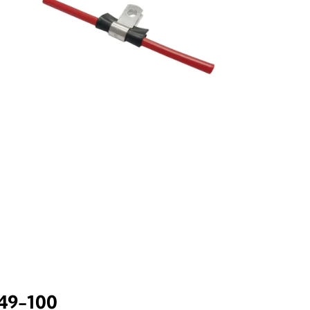
49-100