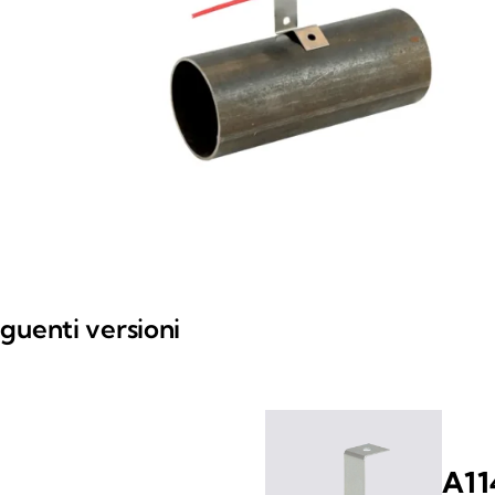
guenti versioni
A11