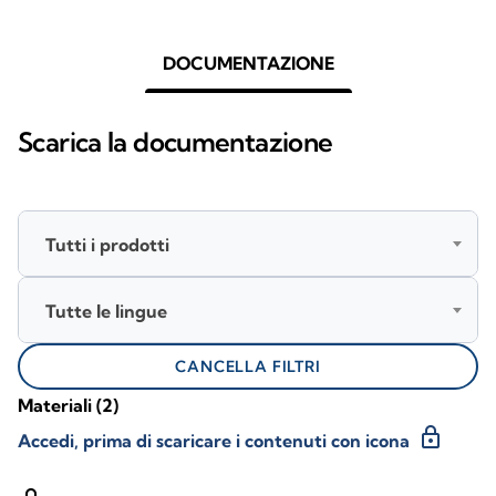
DOCUMENTAZIONE
Scarica la documentazione
Tutti i prodotti
Tutte le lingue
CANCELLA FILTRI
Materiali
(2)
lock
Accedi, prima di scaricare i contenuti con icona