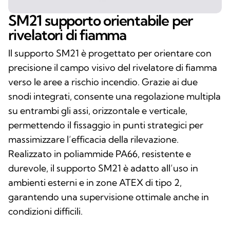
SM21 supporto orientabile per
rivelatori di fiamma
Il supporto SM21 è progettato per orientare con
precisione il campo visivo del rivelatore di fiamma
verso le aree a rischio incendio. Grazie ai due
snodi integrati, consente una regolazione multipla
su entrambi gli assi, orizzontale e verticale,
permettendo il fissaggio in punti strategici per
massimizzare l’efficacia della rilevazione.
Realizzato in poliammide PA66, resistente e
durevole, il supporto SM21 è adatto all’uso in
ambienti esterni e in zone ATEX di tipo 2,
garantendo una supervisione ottimale anche in
condizioni difficili.