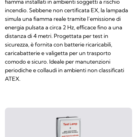
fiamma installati in ambienti soggetti a rischio
incendio. Sebbene non certificata EX, la lampada
simula una fiamma reale tramite l’emissione di
energia pulsata a circa 2 Hz, efficace fino a una
distanza di 4 metri. Progettata per test in
sicurezza, è fornita con batterie ricaricabili,
caricabatterie e valigetta per un trasporto
comodo e sicuro. Ideale per manutenzioni
periodiche e collaudi in ambienti non classificati
ATEX.