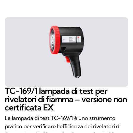
TC-169/1 lampada di test per
rivelatori di fiamma – versione non
certificata EX
La lampada di test TC-169/1 è uno strumento
pratico per verificare l’efficienza dei rivelatori di