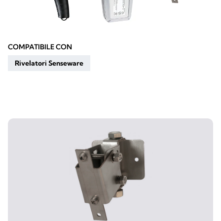
COMPATIBILE CON
Rivelatori Senseware