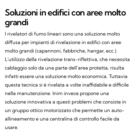
Soluzioni in edifici con aree molto
grandi
I rivelatori di fumo lineari sono una soluzione molto
diffusa per impianti di rivelazione in edifici con aree
molto grandi (capannoni, fabbriche, hangar, ecc.).
L’utilizzo della rivelazione trans-riflettiva, che necessita
cablaggio solo da una parte dell’area protetta, risulta
infatti essere una soluzione molto economica. Tuttavia
questa tecnica si è rivelata a volte inaffidabile e difficile
nella manutenzione. Inim invece propone una
soluzione innovativa a questi problemi che consiste in
un gruppo ottico motorizzato che permette un auto-
allineamento e una centralina di controllo facile da
usare.