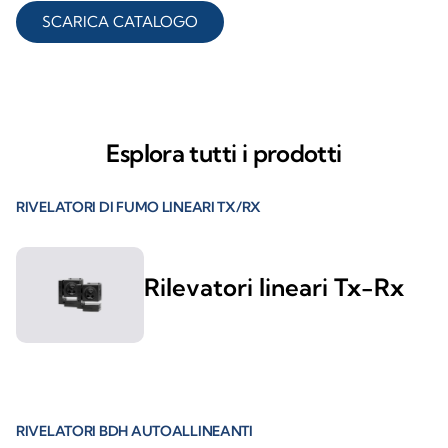
SCARICA CATALOGO
Esplora tutti i prodotti
RIVELATORI DI FUMO LINEARI TX/RX
Rilevatori lineari Tx-Rx
RIVELATORI BDH AUTOALLINEANTI