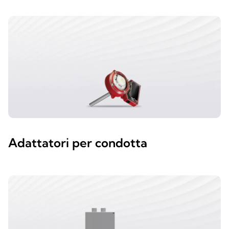
Adattatori per condotta