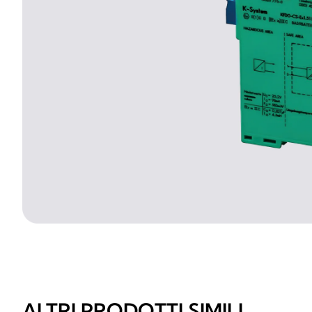
ALTRI PRODOTTI SIMILI