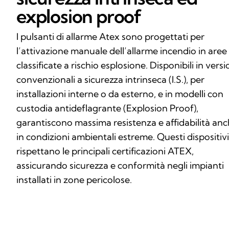
explosion proof
I pulsanti di allarme Atex sono progettati per
l’attivazione manuale dell’allarme incendio in aree
classificate a rischio esplosione. Disponibili in versi
convenzionali a sicurezza intrinseca (I.S.), per
installazioni interne o da esterno, e in modelli con
custodia antideflagrante (Explosion Proof),
garantiscono massima resistenza e affidabilità an
in condizioni ambientali estreme. Questi dispositivi
rispettano le principali certificazioni ATEX,
assicurando sicurezza e conformità negli impianti
installati in zone pericolose.