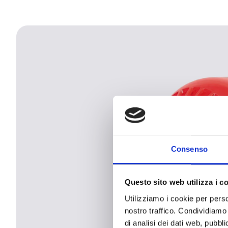
Consenso
Questo sito web utilizza i c
Utilizziamo i cookie per perso
nostro traffico. Condividiamo 
di analisi dei dati web, pubbl