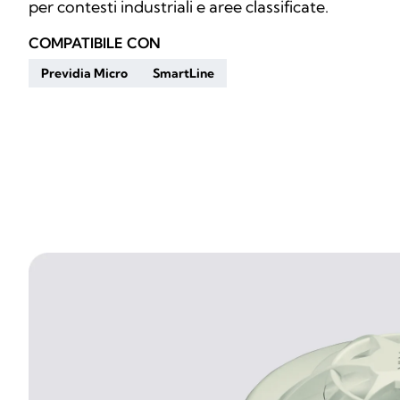
per contesti industriali e aree classificate.
COMPATIBILE CON
Previdia Micro
SmartLine