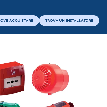
OVE ACQUISTARE
TROVA UN INSTALLATORE