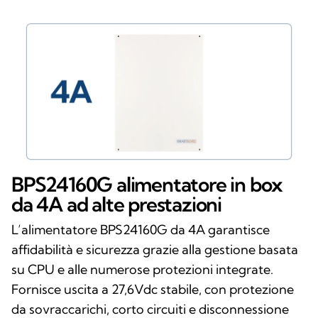
BPS24160G alimentatore in box
da 4A ad alte prestazioni
L’alimentatore BPS24160G da 4A garantisce
affidabilità e sicurezza grazie alla gestione basata
su CPU e alle numerose protezioni integrate.
Fornisce uscita a 27,6Vdc stabile, con protezione
da sovraccarichi, corto circuiti e disconnessione