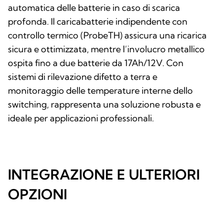
automatica delle batterie in caso di scarica
profonda. Il caricabatterie indipendente con
controllo termico (ProbeTH) assicura una ricarica
sicura e ottimizzata, mentre l’involucro metallico
ospita fino a due batterie da 17Ah/12V. Con
sistemi di rilevazione difetto a terra e
monitoraggio delle temperature interne dello
switching, rappresenta una soluzione robusta e
ideale per applicazioni professionali.
INTEGRAZIONE E ULTERIORI
OPZIONI