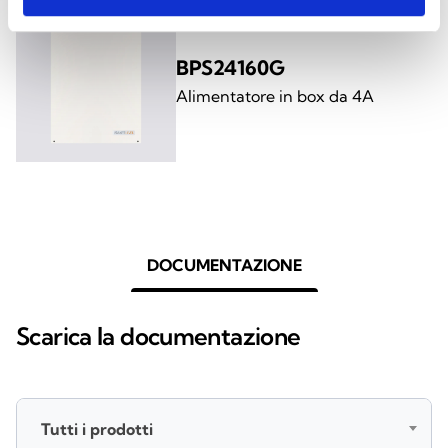
BPS24160G
Alimentatore in box da 4A
DOCUMENTAZIONE
Scarica la documentazione
Tutti i prodotti