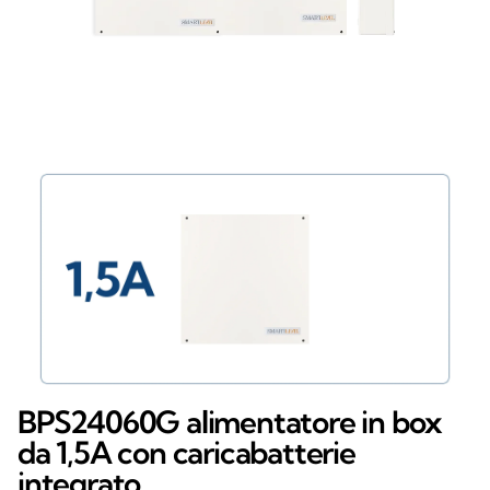
BPS24060G alimentatore in box
da 1,5A con caricabatterie
integrato