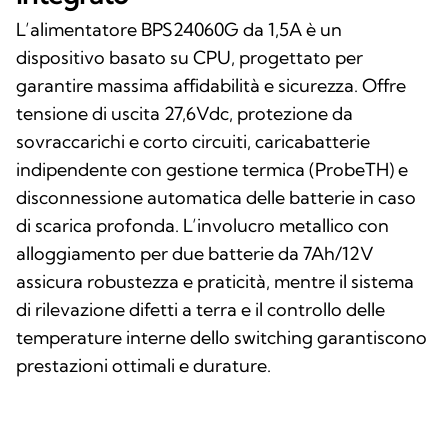
L’alimentatore BPS24060G da 1,5A è un
dispositivo basato su CPU, progettato per
garantire massima affidabilità e sicurezza. Offre
tensione di uscita 27,6Vdc, protezione da
sovraccarichi e corto circuiti, caricabatterie
indipendente con gestione termica (ProbeTH) e
disconnessione automatica delle batterie in caso
di scarica profonda. L’involucro metallico con
alloggiamento per due batterie da 7Ah/12V
assicura robustezza e praticità, mentre il sistema
di rilevazione difetti a terra e il controllo delle
temperature interne dello switching garantiscono
prestazioni ottimali e durature.