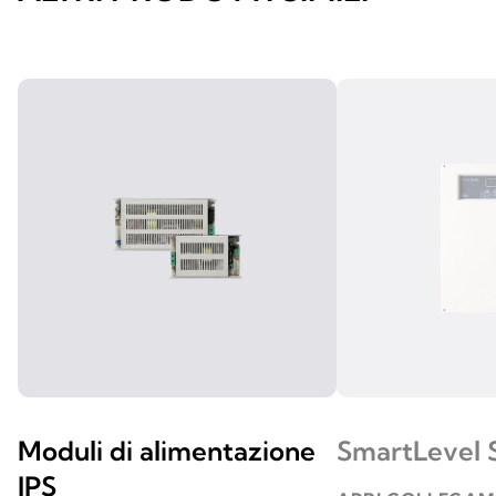
Moduli di alimentazione
SmartLevel 
IPS