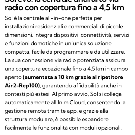
radio con copertura fino a 4,5 km
Sol è la centrale all-in-one perfetta per
installazioni residenziali e commerciali di piccole
dimensioni. Integra dispositivi, connettività, servizi
e funzioni domotiche in un’unica soluzione
compatta, facile da programmare e da utilizzare.
La sua connessione via radio potenziata assicura
una copertura eccezionale fino a 4,5 km in campo
aperto
(aumentata a 10 km grazie al ripetitore
Air2-Rep100)
, garantendo affidabilità anche in
contesti più estesi. Al primo avvio, Sol si collega
automaticamente all’Inim Cloud, consentendo la
gestione remota tramite app, e grazie alla
struttura modulare, è possibile espandere
facilmente le funzionalità con moduli opzionali.