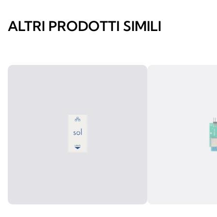
ALTRI PRODOTTI SIMILI