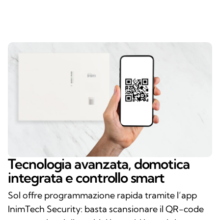
Tecnologia avanzata, domotica
integrata e controllo smart
Sol offre programmazione rapida tramite l’app
InimTech Security: basta scansionare il QR-code