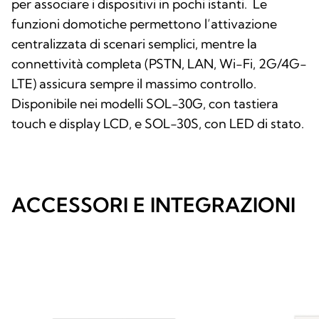
per associare i dispositivi in pochi istanti. Le
funzioni domotiche permettono l’attivazione
centralizzata di scenari semplici, mentre la
connettività completa (PSTN, LAN, Wi-Fi, 2G/4G-
LTE) assicura sempre il massimo controllo.
Disponibile nei modelli SOL-30G, con tastiera
touch e display LCD, e SOL-30S, con LED di stato.
ACCESSORI E INTEGRAZIONI