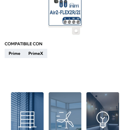
COMPATIBILE CON
Prime
PrimeX