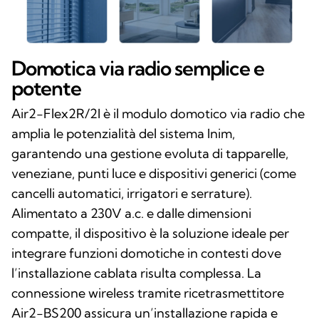
Domotica via radio semplice e
potente
Air2-Flex2R/2I è il modulo domotico via radio che
amplia le potenzialità del sistema Inim,
garantendo una gestione evoluta di tapparelle,
veneziane, punti luce e dispositivi generici (come
cancelli automatici, irrigatori e serrature).
Alimentato a 230V a.c. e dalle dimensioni
compatte, il dispositivo è la soluzione ideale per
integrare funzioni domotiche in contesti dove
l’installazione cablata risulta complessa. La
connessione wireless tramite ricetrasmettitore
Air2-BS200 assicura un’installazione rapida e