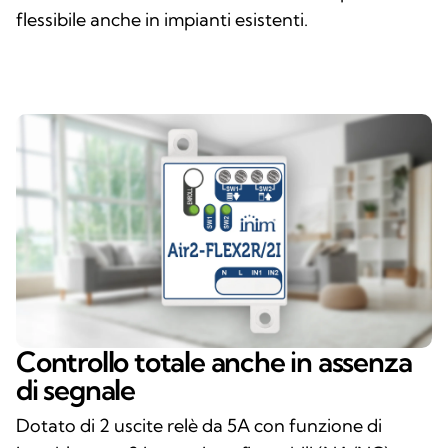
flessibile anche in impianti esistenti.
Controllo totale anche in assenza
di segnale
Dotato di 2 uscite relè da 5A con funzione di