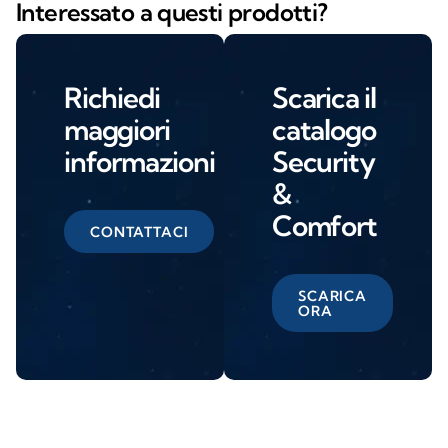
Interessato a questi prodotti?
Richiedi
Scarica il
maggiori
catalogo
informazioni
Security
&
Comfort
CONTATTACI
SCARICA
ORA