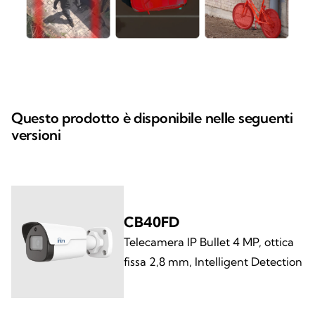
Questo prodotto è disponibile nelle seguenti
versioni
CB40FD
Telecamera IP Bullet 4 MP, ottica
fissa 2,8 mm, Intelligent Detection