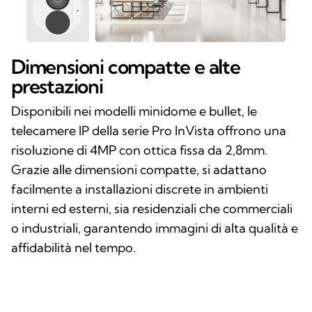
Dimensioni compatte e alte
prestazioni
Disponibili nei modelli minidome e bullet, le
telecamere IP della serie Pro InVista offrono una
risoluzione di 4MP con ottica fissa da 2,8mm.
Grazie alle dimensioni compatte, si adattano
facilmente a installazioni discrete in ambienti
interni ed esterni, sia residenziali che commerciali
o industriali, garantendo immagini di alta qualità e
affidabilità nel tempo.