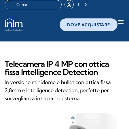
IT
menu
DOVE ACQUISTARE
Telecamera IP 4 MP con ottica
fissa Intelligence Detection
In versione minidome e bullet con ottica fissa
2,8mm e intelligence detection, perfette per
sorveglianza interna ed esterna