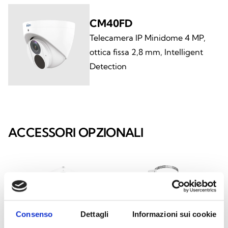
CM40FD
Telecamera IP Minidome 4 MP,
ottica fissa 2,8 mm, Intelligent
Detection
ACCESSORI OPZIONALI
Consenso
Dettagli
Informazioni sui cookie