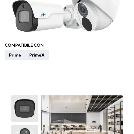
COMPATIBILE CON
Prime
PrimeX