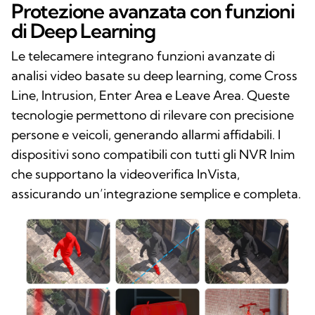
Protezione avanzata con funzioni
di Deep Learning
Le telecamere integrano funzioni avanzate di
analisi video basate su deep learning, come Cross
Line, Intrusion, Enter Area e Leave Area. Queste
tecnologie permettono di rilevare con precisione
persone e veicoli, generando allarmi affidabili. I
dispositivi sono compatibili con tutti gli NVR Inim
che supportano la videoverifica InVista,
assicurando un’integrazione semplice e completa.