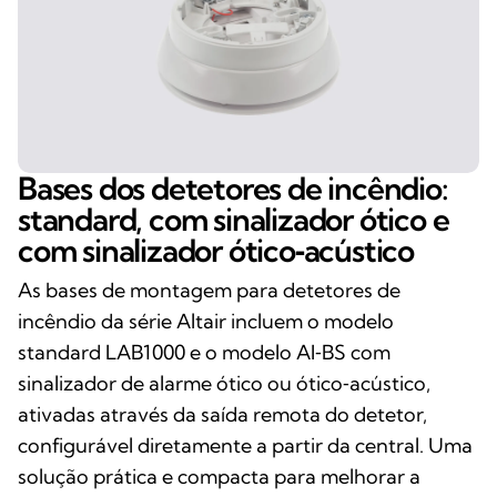
Bases dos detetores de incêndio:
standard, com sinalizador ótico e
com sinalizador ótico‑acústico
As bases de montagem para detetores de
incêndio da série Altair incluem o modelo
standard LAB1000 e o modelo AI‑BS com
sinalizador de alarme ótico ou ótico‑acústico,
ativadas através da saída remota do detetor,
configurável diretamente a partir da central. Uma
solução prática e compacta para melhorar a