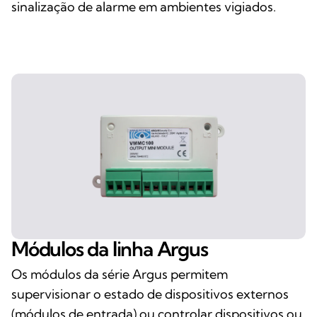
sinalização de alarme em ambientes vigiados.
Módulos da linha Argus
Os módulos da série Argus permitem
supervisionar o estado de dispositivos externos
(módulos de entrada) ou controlar dispositivos ou