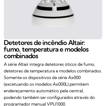
Detetores de incêndio Altair:
fumo, temperatura e modelos
combinados
A série Altair integra detetores óticos de fumo,
detetores de temperatura e modelos combinados.
Somente os dispositivos da série Ax000
(excetuando os modelos Ax000L) permitem
endereçamento automático pela central,
podendo também ser configurados através do
programador manual VPU1000.