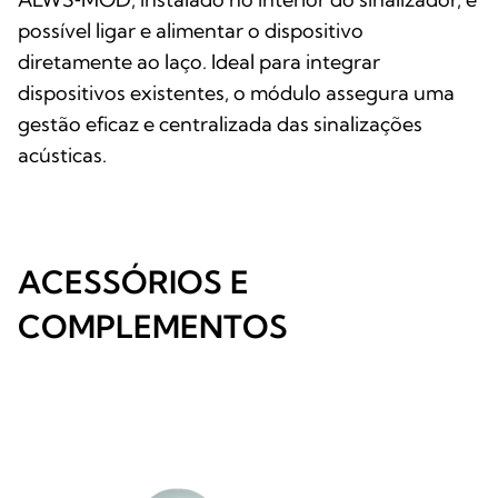
possível ligar e alimentar o dispositivo
diretamente ao laço. Ideal para integrar
dispositivos existentes, o módulo assegura uma
gestão eficaz e centralizada das sinalizações
acústicas.
ACESSÓRIOS E
COMPLEMENTOS