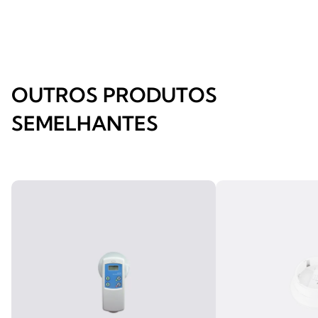
OUTROS PRODUTOS
SEMELHANTES