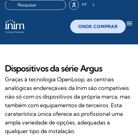
PT
menu
ONDE COMPRAR
Dispositivos da série Argus
Graças à tecnologia OpenLoop, as centrais
analógicas endereçáveis da Inim são compatíveis
não só com os dispositivos da própria marca, mas
também com equipamentos de terceiros. Esta
caraterística única oferece ao profissional uma
ampla variedade de opções, adequadas a
qualquer tipo de instalação.