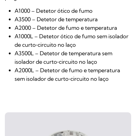
A1000 – Detetor ótico de fumo
A3500 – Detetor de temperatura
A2000 – Detetor de fumo e temperatura
A1000L – Detetor ótico de fumo sem isolador
de curto‑circuito no laço
A3500L – Detetor de temperatura sem
isolador de curto‑circuito no laço
A2000L – Detetor de fumo e temperatura
sem isolador de curto‑circuito no laço