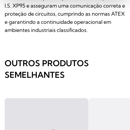
I.S. XP95 e asseguram uma comunicação correta e
proteção de circuitos, cumprindo as normas ATEX
e garantindo a continuidade operacional em
ambientes industriais classificados.
OUTROS PRODUTOS
SEMELHANTES