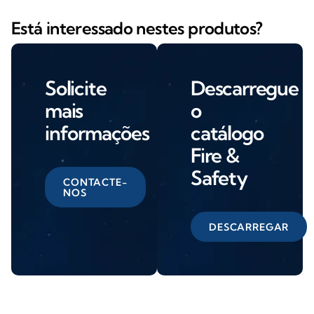
Está interessado nestes produtos?
Solicite
Descarregue
mais
o
informações
catálogo
Fire &
Safety
CONTACTE-
NOS
DESCARREGAR