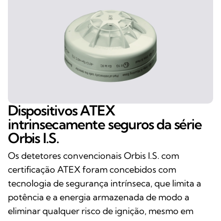
Dispositivos ATEX
intrinsecamente seguros da série
Orbis I.S.
Os detetores convencionais Orbis I.S. com
certificação ATEX foram concebidos com
tecnologia de segurança intrínseca, que limita a
potência e a energia armazenada de modo a
eliminar qualquer risco de ignição, mesmo em