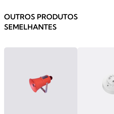
OUTROS PRODUTOS
SEMELHANTES