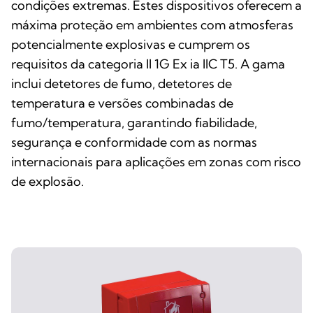
condições extremas. Estes dispositivos oferecem a
máxima proteção em ambientes com atmosferas
potencialmente explosivas e cumprem os
requisitos da categoria II 1G Ex ia IIC T5. A gama
inclui detetores de fumo, detetores de
temperatura e versões combinadas de
fumo/temperatura, garantindo fiabilidade,
segurança e conformidade com as normas
internacionais para aplicações em zonas com risco
de explosão.