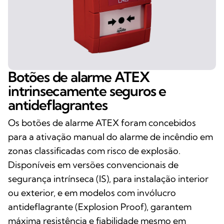
Botões de alarme ATEX
intrinsecamente seguros e
antideflagrantes
Os botões de alarme ATEX foram concebidos
para a ativação manual do alarme de incêndio em
zonas classificadas com risco de explosão.
Disponíveis em versões convencionais de
segurança intrínseca (IS), para instalação interior
ou exterior, e em modelos com invólucro
antideflagrante (Explosion Proof), garantem
máxima resistência e fiabilidade mesmo em