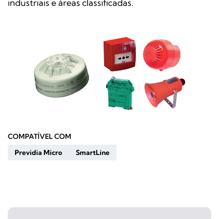
industriais e áreas classificadas.
COMPATÍVEL COM
Previdia Micro
SmartLine