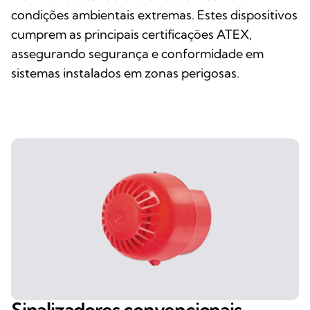
condições ambientais extremas. Estes dispositivos
cumprem as principais certificações ATEX,
assegurando segurança e conformidade em
sistemas instalados em zonas perigosas.
Sinalizadores convencionais