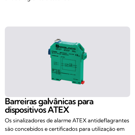
Barreiras galvânicas para
dispositivos ATEX
Os sinalizadores de alarme ATEX antideflagrantes
são concebidos e certificados para utilização em