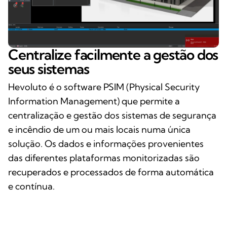
Centralize facilmente a gestão dos
seus sistemas
Hevoluto é o software PSIM (Physical Security
Information Management) que permite a
centralização e gestão dos sistemas de segurança
e incêndio de um ou mais locais numa única
solução. Os dados e informações provenientes
das diferentes plataformas monitorizadas são
recuperados e processados de forma automática
e contínua.