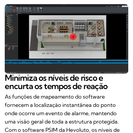
Minimiza os níveis de risco e
encurta os tempos de reação
As funções de mapeamento do software
fornecem a localização instantânea do ponto
onde ocorre um evento de alarme, mantendo
uma visão geral de toda a estrutura protegida.
Com o software PSIM da Hevoluto, os níveis de